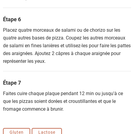
Étape 6
Placez quatre morceaux de salami ou de chorizo sur les
quatre autres bases de pizza. Coupez les autres morceaux
de salami en fines lanières et utilisez-les pour faire les pattes
des araignées. Ajoutez 2 câpres à chaque araignée pour
représenter les yeux.
Étape 7
Faites cuire chaque plaque pendant 12 min ou jusqu'à ce
que les pizzas soient dorées et croustillantes et que le
fromage commence à brunir.
Gluten
Lactose