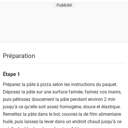
Publicité
Préparation
Étape 1
Préparez la pâte à pizza selon les instructions du paquet.
Déposez la pâte sur une surface farinée, farinez vos mains,
puis pétrissez doucement la pâte pendant environ 2 min
jusqu'à ce qu'elle soit assez homogène, douce et élastique.
Remettez la pâte dans le bol, couvrez-la de film alimentaire
huilé, puis laissez-la lever dans un endroit chaud jusqu'à ce