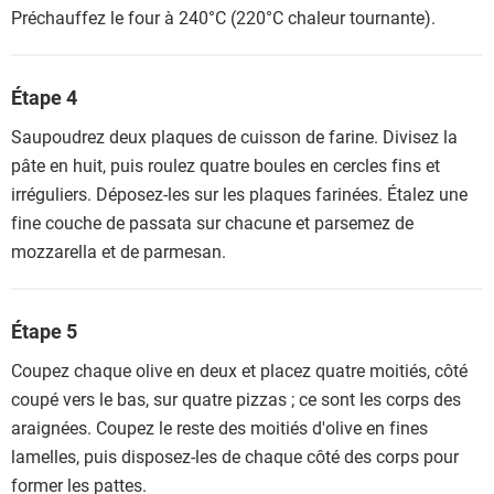
Préchauffez le four à 240°C (220°C chaleur tournante).
Étape 4
Saupoudrez deux plaques de cuisson de farine. Divisez la
pâte en huit, puis roulez quatre boules en cercles fins et
irréguliers. Déposez-les sur les plaques farinées. Étalez une
fine couche de passata sur chacune et parsemez de
mozzarella et de parmesan.
Étape 5
Coupez chaque olive en deux et placez quatre moitiés, côté
coupé vers le bas, sur quatre pizzas ; ce sont les corps des
araignées. Coupez le reste des moitiés d'olive en fines
lamelles, puis disposez-les de chaque côté des corps pour
former les pattes.