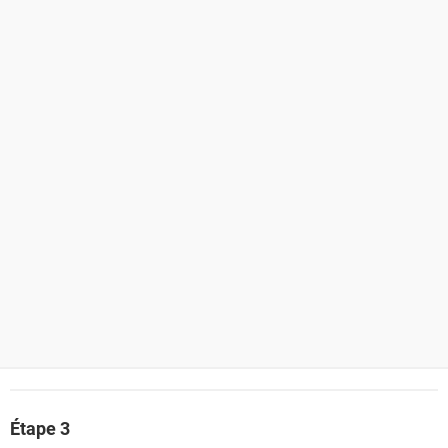
Étape 3