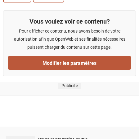
Vous voulez voir ce contenu?
Pour afficher ce contenu, nous avons besoin de votre
autorisation afin que OpenWeb et ses finalités nécessaires
puissent charger du contenu sur cette page.
Modifier les paramètres
Publicité