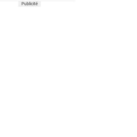
Publicité