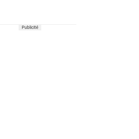
Publicité