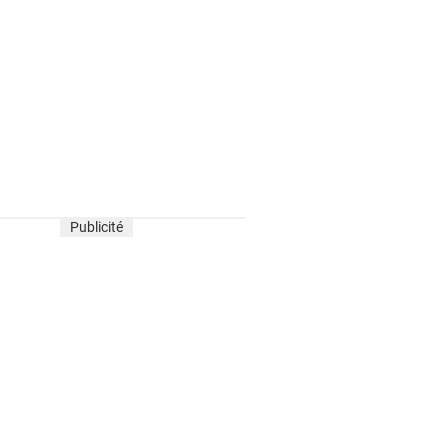
Publicité