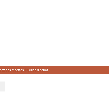
dex des recettes
Guide d'achat