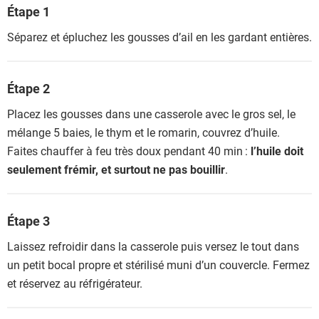
Étape 1
Séparez et épluchez les gousses d’ail en les gardant entières.
Étape 2
Placez les gousses dans une casserole avec le gros sel, le
mélange 5 baies, le thym et le romarin, couvrez d’huile.
Faites chauffer à feu très doux pendant 40 min :
l’huile doit
seulement frémir, et surtout ne pas bouillir
.
Étape 3
Laissez refroidir dans la casserole puis versez le tout dans
un petit bocal propre et stérilisé muni d’un couvercle. Fermez
et réservez au réfrigérateur.