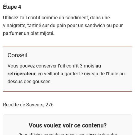
Étape 4
Utilisez l’ail confit comme un condiment, dans une
vinaigrette, tartiné sur du pain pour un sandwich ou pour
parfumer un plat mijoté.
Conseil
Vous pouvez conserver l’ail confit 3 mois
au
réfrigérateur
, en veillant à garder le niveau de l’huile au-
dessus des gousses.
Recette de Saveurs,
276
Vous voulez voir ce contenu?
Pour afficher ce contenu, nous avons besoin de votre