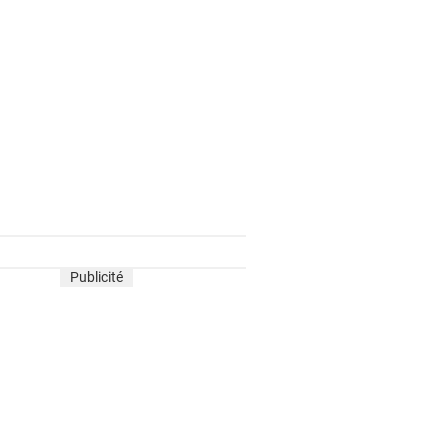
Publicité