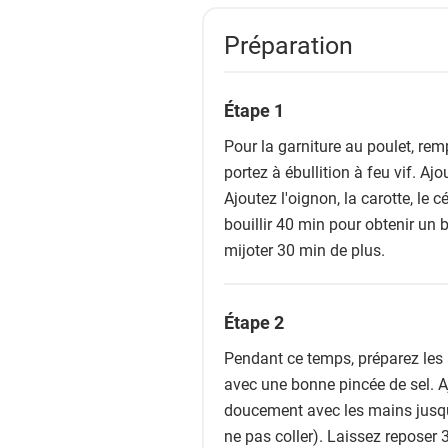
Préparation
Étape 1
Pour la garniture au poulet, rem
portez à ébullition à feu vif. Ajo
Ajoutez l'oignon, la carotte, le cé
bouillir 40 min pour obtenir un b
mijoter 30 min de plus.
Étape 2
Pendant ce temps, préparez les 
avec une bonne pincée de sel. 
doucement avec les mains jusqu'à
ne pas coller). Laissez reposer