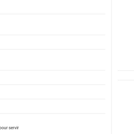
pour servir