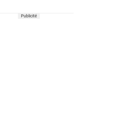
Publicité