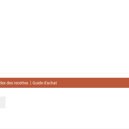
dex des recettes
Guide d'achat