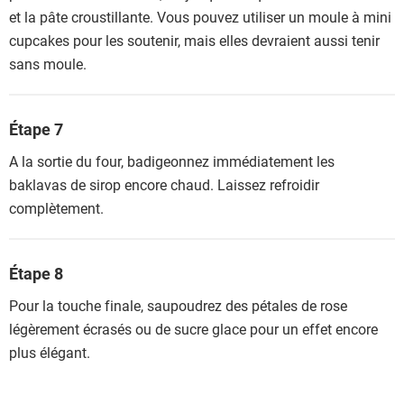
et la pâte croustillante. Vous pouvez utiliser un moule à mini
cupcakes pour les soutenir, mais elles devraient aussi tenir
sans moule.
Étape 7
A la sortie du four, badigeonnez immédiatement les
baklavas de sirop encore chaud. Laissez refroidir
complètement.
Étape 8
Pour la touche finale, saupoudrez des pétales de rose
légèrement écrasés ou de sucre glace pour un effet encore
plus élégant.