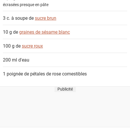
écrasées presque en pâte
3 c. à soupe de
sucre brun
10 g de
graines de sésame blanc
100 g de
sucre roux
200 ml
d'eau
1 poignée de
pétales de rose comestibles
Publicité