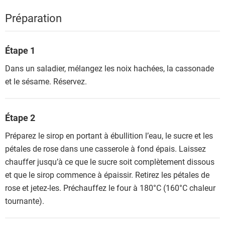
Préparation
Étape 1
Dans un saladier, mélangez les noix hachées, la cassonade
et le sésame. Réservez.
Étape 2
Préparez le sirop en portant à ébullition l’eau, le sucre et les
pétales de rose dans une casserole à fond épais. Laissez
chauffer jusqu’à ce que le sucre soit complètement dissous
et que le sirop commence à épaissir. Retirez les pétales de
rose et jetez-les. Préchauffez le four à 180°C (160°C chaleur
tournante).