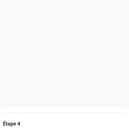
Étape 4