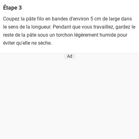
Étape 3
Coupez la pâte filo en bandes d’environ 5 cm de large dans
le sens de la longueur. Pendant que vous travaillez, gardez le
reste de la pâte sous un torchon légèrement humide pour
éviter qu'elle ne sèche.
Ad