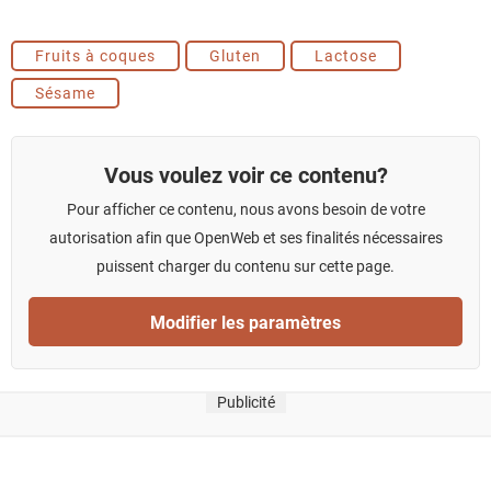
Fruits à coques
Gluten
Lactose
Sésame
Vous voulez voir ce contenu?
Pour afficher ce contenu, nous avons besoin de votre
autorisation afin que OpenWeb et ses finalités nécessaires
puissent charger du contenu sur cette page.
Modifier les paramètres
Publicité