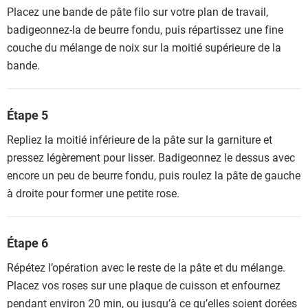
Placez une bande de pâte filo sur votre plan de travail,
badigeonnez-la de beurre fondu, puis répartissez une fine
couche du mélange de noix sur la moitié supérieure de la
bande.
Étape 5
Repliez la moitié inférieure de la pâte sur la garniture et
pressez légèrement pour lisser. Badigeonnez le dessus avec
encore un peu de beurre fondu, puis roulez la pâte de gauche
à droite pour former une petite rose.
Étape 6
Répétez l’opération avec le reste de la pâte et du mélange.
Placez vos roses sur une plaque de cuisson et enfournez
pendant environ 20 min, ou jusqu’à ce qu’elles soient dorées