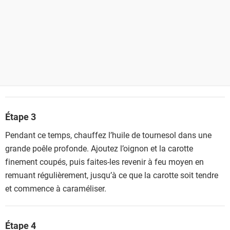
Étape 3
Pendant ce temps, chauffez l’huile de tournesol dans une
grande poêle profonde. Ajoutez l’oignon et la carotte
finement coupés, puis faites-les revenir à feu moyen en
remuant régulièrement, jusqu’à ce que la carotte soit tendre
et commence à caraméliser.
Étape 4