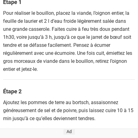
Étape 1
Pour réaliser le bouillon, placez la viande, l’oignon entier, la
feuille de laurier et 2 l d’eau froide légèrement salée dans
une grande casserole. Faites cuire à feu très doux pendant
1h30, voire jusqu’à 3 h, jusqu’à ce que le jarret de bœuf soit
tendre et se défasse facilement. Pensez à écumer
régulièrement avec une écumoire. Une fois cuit, émiettez les
gros morceaux de viande dans le bouillon, retirez l’oignon
entier et jetez-le.
Étape 2
Ajoutez les pommes de terre au bortsch, assaisonnez
généreusement de sel et de poivre, puis laissez cuire 10 à 15
min jusqu’à ce qu’elles deviennent tendres.
Ad