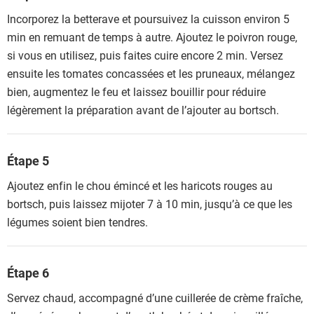
Incorporez la betterave et poursuivez la cuisson environ 5
min en remuant de temps à autre. Ajoutez le poivron rouge,
si vous en utilisez, puis faites cuire encore 2 min. Versez
ensuite les tomates concassées et les pruneaux, mélangez
bien, augmentez le feu et laissez bouillir pour réduire
légèrement la préparation avant de l’ajouter au bortsch.
Étape 5
Ajoutez enfin le chou émincé et les haricots rouges au
bortsch, puis laissez mijoter 7 à 10 min, jusqu’à ce que les
légumes soient bien tendres.
Étape 6
Servez chaud, accompagné d’une cuillerée de crème fraîche,