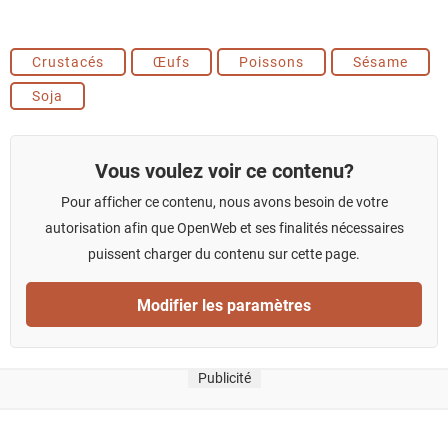
Crustacés
Œufs
Poissons
Sésame
Soja
Vous voulez voir ce contenu?
Pour afficher ce contenu, nous avons besoin de votre
autorisation afin que OpenWeb et ses finalités nécessaires
puissent charger du contenu sur cette page.
Modifier les paramètres
Publicité