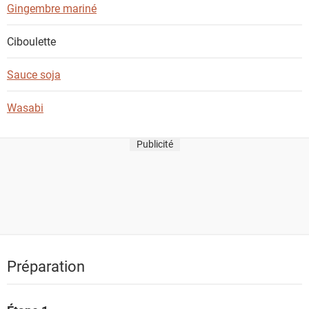
Gingembre mariné
Ciboulette
Sauce soja
Wasabi
Publicité
Préparation