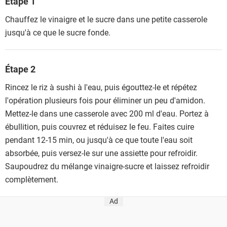
Étape 1
Chauffez le vinaigre et le sucre dans une petite casserole
jusqu'à ce que le sucre fonde.
Étape 2
Rincez le riz à sushi à l'eau, puis égouttez-le et répétez
l'opération plusieurs fois pour éliminer un peu d'amidon.
Mettez-le dans une casserole avec 200 ml d'eau. Portez à
ébullition, puis couvrez et réduisez le feu. Faites cuire
pendant 12-15 min, ou jusqu'à ce que toute l'eau soit
absorbée, puis versez-le sur une assiette pour refroidir.
Saupoudrez du mélange vinaigre-sucre et laissez refroidir
complètement.
Ad