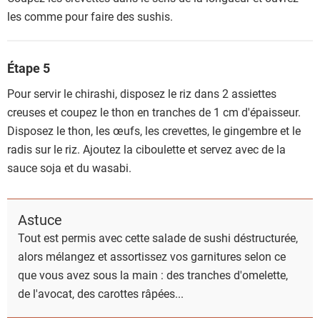
les comme pour faire des sushis.
Étape 5
Pour servir le chirashi, disposez le riz dans 2 assiettes
creuses et coupez le thon en tranches de 1 cm d'épaisseur.
Disposez le thon, les œufs, les crevettes, le gingembre et le
radis sur le riz. Ajoutez la ciboulette et servez avec de la
sauce soja et du wasabi.
Astuce
Tout est permis avec cette salade de sushi déstructurée,
alors mélangez et assortissez vos garnitures selon ce
que vous avez sous la main : des tranches d'omelette,
de l'avocat, des carottes râpées...