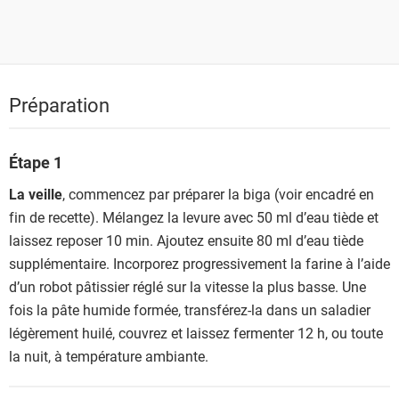
Préparation
Étape 1
La veille
, commencez par préparer la biga (voir encadré en
fin de recette). Mélangez la levure avec 50 ml d’eau tiède et
laissez reposer 10 min. Ajoutez ensuite 80 ml d’eau tiède
supplémentaire. Incorporez progressivement la farine à l’aide
d’un robot pâtissier réglé sur la vitesse la plus basse. Une
fois la pâte humide formée, transférez-la dans un saladier
légèrement huilé, couvrez et laissez fermenter 12 h, ou toute
la nuit, à température ambiante.