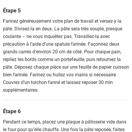
Étape 5
Farinez généreusement votre plan de travail et versez-y la
pâte. Divisez-la en deux. La pâte sera très souple, presque
coulante – ne vous inquiétez pas. Travaillez-la avec
précaution à l’aide d’une spatule farinée. Façonnez deux
grands carrés d’environ 20 cm de côté. Pour chaque pain,
repliez les bords comme un portefeuille, puis retournez la
pâte. Déposez chaque pièce sur une feuille de papier cuisson
bien farinée. Farinez ou huilez vos mains si nécessaire.
Couvrez d’un torchon fariné et laissez reposer 30 min
supplémentaires.
Étape 6
Pendant ce temps, placez une plaque à pâtisserie vide dans
le four pour qu’elle chauffe. Une fois la pâte reposée, faites