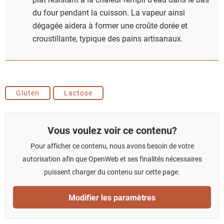
du four pendant la cuisson. La vapeur ainsi
dégagée aidera à former une croûte dorée et
croustillante, typique des pains artisanaux.
Gluten
Lactose
Vous voulez voir ce contenu?
Pour afficher ce contenu, nous avons besoin de votre
autorisation afin que OpenWeb et ses finalités nécessaires
puissent charger du contenu sur cette page.
Modifier les paramètres