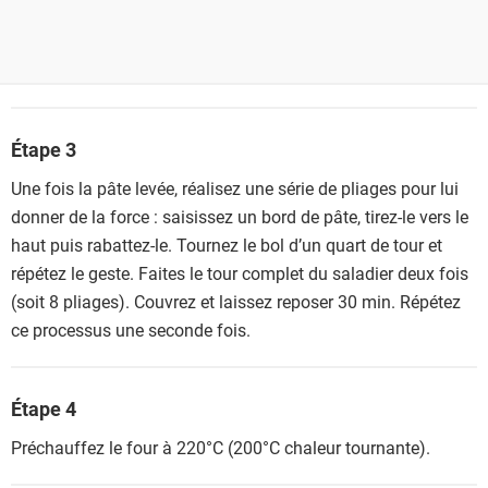
Étape 3
Une fois la pâte levée, réalisez une série de pliages pour lui
donner de la force : saisissez un bord de pâte, tirez-le vers le
haut puis rabattez-le. Tournez le bol d’un quart de tour et
répétez le geste. Faites le tour complet du saladier deux fois
(soit 8 pliages). Couvrez et laissez reposer 30 min. Répétez
ce processus une seconde fois.
Étape 4
Préchauffez le four à 220°C (200°C chaleur tournante).