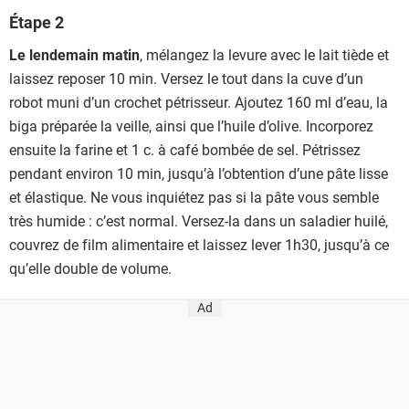
Étape 2
Le lendemain matin
, mélangez la levure avec le lait tiède et
laissez reposer 10 min. Versez le tout dans la cuve d’un
robot muni d’un crochet pétrisseur. Ajoutez 160 ml d’eau, la
biga préparée la veille, ainsi que l’huile d’olive. Incorporez
ensuite la farine et 1 c. à café bombée de sel. Pétrissez
pendant environ 10 min, jusqu’à l’obtention d’une pâte lisse
et élastique. Ne vous inquiétez pas si la pâte vous semble
très humide : c’est normal. Versez-la dans un saladier huilé,
couvrez de film alimentaire et laissez lever 1h30, jusqu’à ce
qu’elle double de volume.
Ad