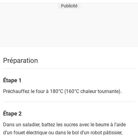
Publicité
Préparation
Étape 1
Préchauffez le four à 180°C (160°C chaleur tournante).
Étape 2
Dans un saladier, battez les sucres avec le beurre à l’aide
d’un fouet électrique ou dans le bol d’un robot pâtissier,