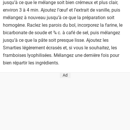
jusqu’à ce que le mélange soit bien crémeux et plus clair,
environ 3 à 4 min. Ajoutez l’œuf et l’extrait de vanille, puis
mélangez à nouveau jusqu’à ce que la préparation soit
homogène. Raclez les parois du bol, incorporez la farine, le
bicarbonate de soude et ¾ c. à café de sel, puis mélangez
jusqu’à ce que la pâte soit presque lisse. Ajoutez les
Smarties légèrement écrasés et, si vous le souhaitez, les
framboises lyophilisées. Mélangez une dernière fois pour
bien répartir les ingrédients.
Ad