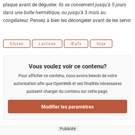
plaque avant de déguster.
Ils se conservent jusqu’à 5 jours
dans une boîte hermétique, ou jusqu’à 3 mois au
congélateur.
Pensez à bien les décongeler avant de les servir.
Gluten
Lactose
Œufs
Soja
Vous voulez voir ce contenu?
Pour afficher ce contenu, nous avons besoin de votre
autorisation afin que OpenWeb et ses finalités nécessaires
puissent charger du contenu sur cette page.
Modifier les paramètres
Publicité