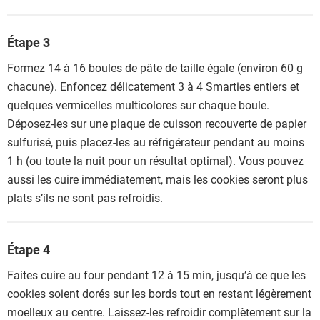
Étape 3
Formez 14 à 16 boules de pâte de taille égale (environ 60 g
chacune). Enfoncez délicatement 3 à 4 Smarties entiers et
quelques vermicelles multicolores sur chaque boule.
Déposez-les sur une plaque de cuisson recouverte de papier
sulfurisé, puis placez-les au réfrigérateur pendant au moins
1 h (ou toute la nuit pour un résultat optimal). Vous pouvez
aussi les cuire immédiatement, mais les cookies seront plus
plats s’ils ne sont pas refroidis.
Étape 4
Faites cuire au four pendant 12 à 15 min, jusqu’à ce que les
cookies soient dorés sur les bords tout en restant légèrement
moelleux au centre. Laissez-les refroidir complètement sur la