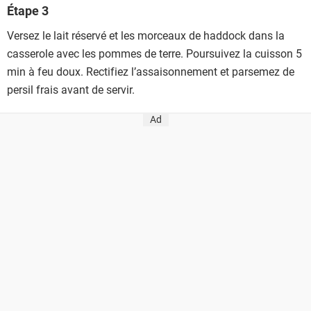
Étape 3
Versez le lait réservé et les morceaux de haddock dans la
casserole avec les pommes de terre. Poursuivez la cuisson 5
min à feu doux. Rectifiez l’assaisonnement et parsemez de
persil frais avant de servir.
Ad