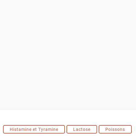
Histamine et Tyramine
Lactose
Poissons