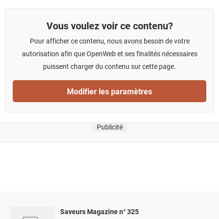
Vous voulez voir ce contenu?
Pour afficher ce contenu, nous avons besoin de votre
autorisation afin que OpenWeb et ses finalités nécessaires
puissent charger du contenu sur cette page.
Modifier les paramètres
Publicité
Saveurs Magazine n° 325