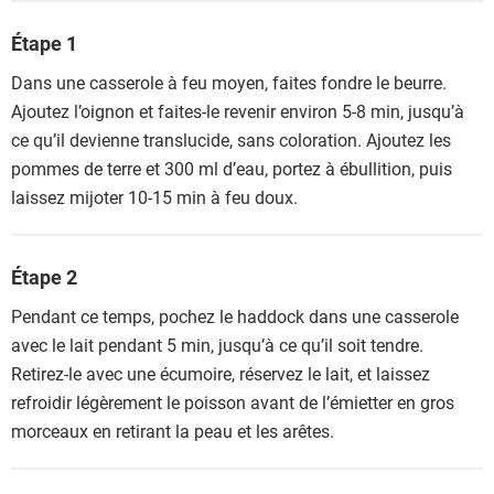
Étape 1
Dans une casserole à feu moyen, faites fondre le beurre.
Ajoutez l’oignon et faites-le revenir environ 5-8 min, jusqu’à
ce qu’il devienne translucide, sans coloration. Ajoutez les
pommes de terre et 300 ml d’eau, portez à ébullition, puis
laissez mijoter 10-15 min à feu doux.
Étape 2
Pendant ce temps, pochez le haddock dans une casserole
avec le lait pendant 5 min, jusqu’à ce qu’il soit tendre.
Retirez-le avec une écumoire, réservez le lait, et laissez
refroidir légèrement le poisson avant de l’émietter en gros
morceaux en retirant la peau et les arêtes.