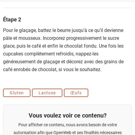
Étape 2
Pour le glaçage, battez le beurre jusqu'à ce qu'il devienne
pâle et mousseux. Incorporez progressivement le sucre
glace, puis le café et enfin le chocolat fondu. Une fois les
cupcakes complètement refroidis, nappez-les
généreusement de glaçage et décorez avec des grains de
café enrobés de chocolat, si vous le souhaitez.
Gluten
Lactose
Œufs
Vous voulez voir ce contenu?
Pour afficher ce contenu, nous avons besoin de votre
autorisation afin que OpenWeb et ses finalités nécessaires