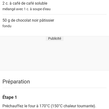
2 c. à café de
café soluble
mélangé avec 1 c. à soupe d'eau
50 g de
chocolat noir pâtissier
fondu
Publicité
Préparation
Étape 1
Préchauffez le four à 170°C (150°C chaleur tournante).