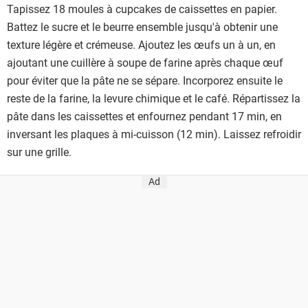
Tapissez 18 moules à cupcakes de caissettes en papier.
Battez le sucre et le beurre ensemble jusqu'à obtenir une
texture légère et crémeuse. Ajoutez les œufs un à un, en
ajoutant une cuillère à soupe de farine après chaque œuf
pour éviter que la pâte ne se sépare. Incorporez ensuite le
reste de la farine, la levure chimique et le café. Répartissez la
pâte dans les caissettes et enfournez pendant 17 min, en
inversant les plaques à mi-cuisson (12 min). Laissez refroidir
sur une grille.
Ad