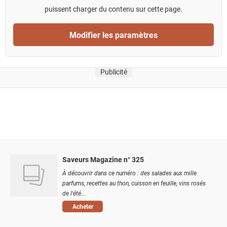
puissent charger du contenu sur cette page.
Modifier les paramètres
Publicité
Saveurs Magazine n° 325
À découvrir dans ce numéro : des salades aux mille
parfums, recettes au thon, cuisson en feuille, vins rosés
de l'été...
Acheter