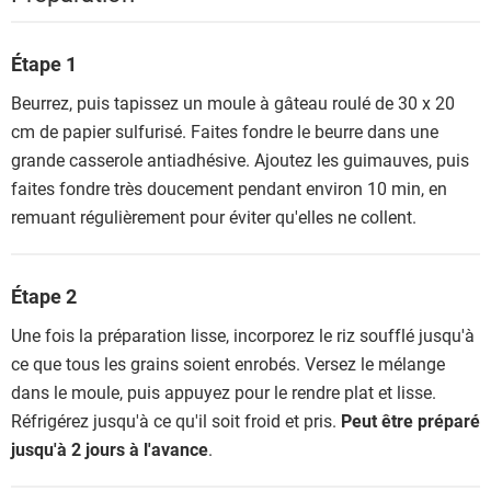
Étape 1
Beurrez, puis tapissez un moule à gâteau roulé de 30 x 20
cm de papier sulfurisé. Faites fondre le beurre dans une
grande casserole antiadhésive. Ajoutez les guimauves, puis
faites fondre très doucement pendant environ 10 min, en
remuant régulièrement pour éviter qu'elles ne collent.
Étape 2
Une fois la préparation lisse, incorporez le riz soufflé jusqu'à
ce que tous les grains soient enrobés. Versez le mélange
dans le moule, puis appuyez pour le rendre plat et lisse.
Réfrigérez jusqu'à ce qu'il soit froid et pris.
Peut être préparé
jusqu'à 2 jours à l'avance
.