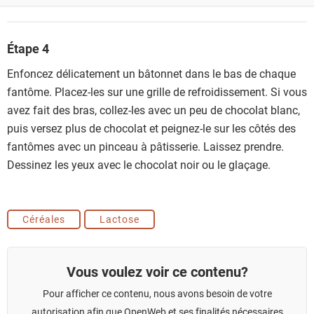
Étape 4
Enfoncez délicatement un bâtonnet dans le bas de chaque
fantôme. Placez-les sur une grille de refroidissement. Si vous
avez fait des bras, collez-les avec un peu de chocolat blanc,
puis versez plus de chocolat et peignez-le sur les côtés des
fantômes avec un pinceau à pâtisserie. Laissez prendre.
Dessinez les yeux avec le chocolat noir ou le glaçage.
Céréales
Lactose
Vous voulez voir ce contenu?
Pour afficher ce contenu, nous avons besoin de votre
autorisation afin que OpenWeb et ses finalités nécessaires