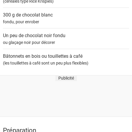
(céréales type Rice Krispies)
300 g de
chocolat blanc
fondu, pour enrober
Un peu de chocolat noir fondu
ou glaçage noir pour décorer
Bâtonnets en bois ou touillettes à café
(les touillettes à café sont un peu plus flexibles)
Publicité
Préparation