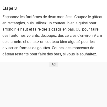
Étape 3
Façonnez les fantômes de deux manières. Coupez le gâteau
en rectangles, puis utilisez un couteau bien aiguisé pour
arrondir le haut et faire des zigzags en bas. Ou, pour faire
des fantômes volants, découpez des cercles d'environ 9 cm
de diamètre et utilisez un couteau bien aiguisé pour les
diviser en formes de gouttes. Coupez des morceaux de
gâteau restants pour faire des bras, si vous le souhaitez.
Ad