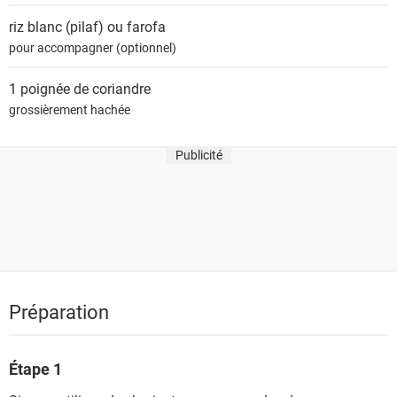
riz blanc (pilaf) ou farofa
pour accompagner (optionnel)
1 poignée de
coriandre
grossièrement hachée
Publicité
Préparation
Étape 1