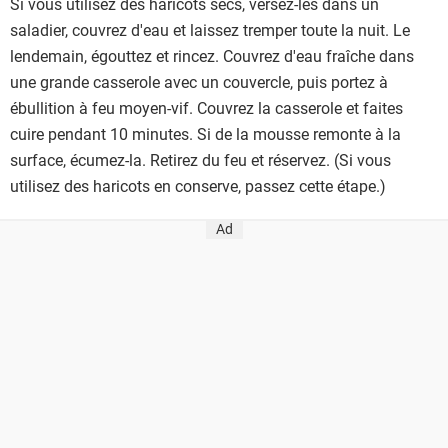
Si vous utilisez des haricots secs, versez-les dans un
saladier, couvrez d'eau et laissez tremper toute la nuit. Le
lendemain, égouttez et rincez. Couvrez d'eau fraîche dans
une grande casserole avec un couvercle, puis portez à
ébullition à feu moyen-vif. Couvrez la casserole et faites
cuire pendant 10 minutes. Si de la mousse remonte à la
surface, écumez-la. Retirez du feu et réservez. (Si vous
utilisez des haricots en conserve, passez cette étape.)
Ad