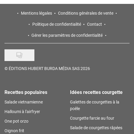
Mentions légales
Conditions générales de vente
Politique de confidentialité
Contact
Gérer les paramètres de confidentialité
©
ÉDITIONS HUBERT BURDA MÉDIA SAS 2026
Recettes populaires
Idées recettes courgette
Salade vietnamienne
Galettes de courgettes à la
poêle
Halloumi à l'airfryer
Courgette farcie au four
One pot orzo
Salade de courgettes râpées
Oignon frit