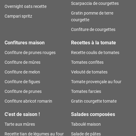
Scarpaccia de courgettes
Overnight oats recette
Gratin pomme de terre
Campari spritz
courgette
Confiture de courgettes
Confitures maison
Recettes à la tomate
Confiture de prunes rouges
Recette coulis de tomates
Confiture de mûres
Tomates confites
Confiture de melon
Velouté de tomates
Confiture de figues
Tomate provençale au four
Confiture de prunes
Tomates farcies
Confiture abricot romarin
Gratin courgette tomate
C'est de saison !
Salades composées
Tarte aux mûres
Taboulé maison
Recette tian de légumes au four
Salade de pâtes