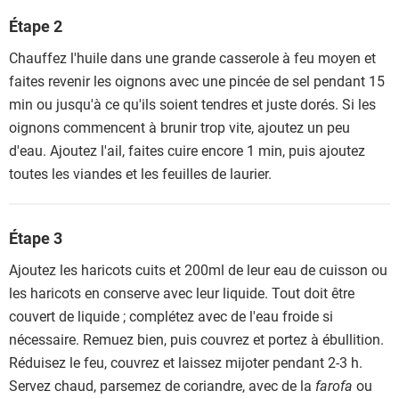
Étape 2
Chauffez l'huile dans une grande casserole à feu moyen et
faites revenir les oignons avec une pincée de sel pendant 15
min ou jusqu'à ce qu'ils soient tendres et juste dorés. Si les
oignons commencent à brunir trop vite, ajoutez un peu
d'eau. Ajoutez l'ail, faites cuire encore 1 min, puis ajoutez
toutes les viandes et les feuilles de laurier.
Étape 3
Ajoutez les haricots cuits et 200ml de leur eau de cuisson ou
les haricots en conserve avec leur liquide. Tout doit être
couvert de liquide ; complétez avec de l'eau froide si
nécessaire. Remuez bien, puis couvrez et portez à ébullition.
Réduisez le feu, couvrez et laissez mijoter pendant 2-3 h.
Servez chaud, parsemez de coriandre, avec de la
farofa
ou