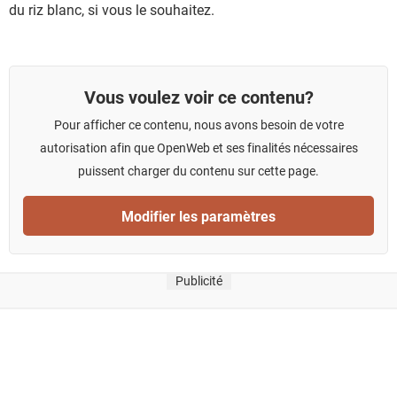
du riz blanc, si vous le souhaitez.
Vous voulez voir ce contenu?
Pour afficher ce contenu, nous avons besoin de votre
autorisation afin que OpenWeb et ses finalités nécessaires
puissent charger du contenu sur cette page.
Modifier les paramètres
Publicité