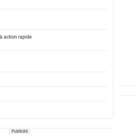
à action rapide
Publicité