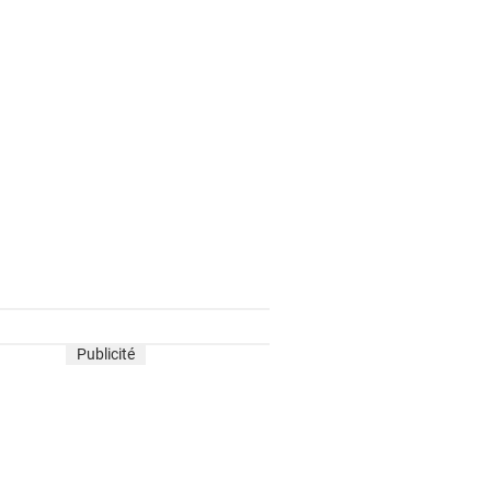
Publicité