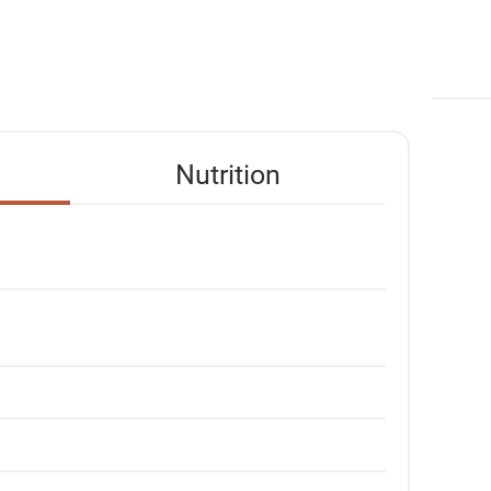
Nutrition