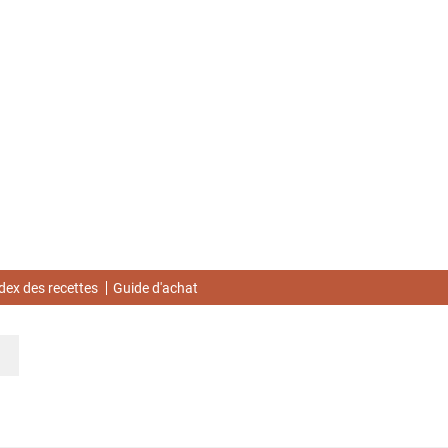
dex des recettes
Guide d'achat