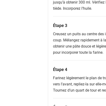
jusqu’à obtenir 300 ml. Vérifiez 
tiède. Incorporez l’huile.
Étape 3
Creusez un puits au centre des i
coup. Mélangez rapidement à la 
obtenir une pâte douce et légère
pour incorporer toute la farine.
Étape 4
Farinez légèrement le plan de tra
vers l’avant, repliez-la sur ell
Tournez d’un quart de tour et r