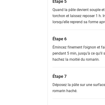
Étape 5
Quand la pâte devient souple et 
torchon et laissez reposer 1 h. I
lorsqu’elle reprend sa forme apr
Étape 6
Émincez finement l’oignon et fa
pendant 5 min, jusqu’à ce qu’il s
hachez la moitié du romarin.
Étape 7
Déposez la pâte sur une surface 
romarin haché.