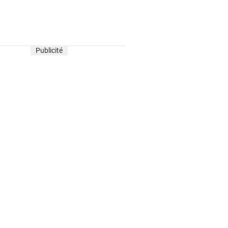
Publicité