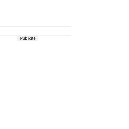
Publicité