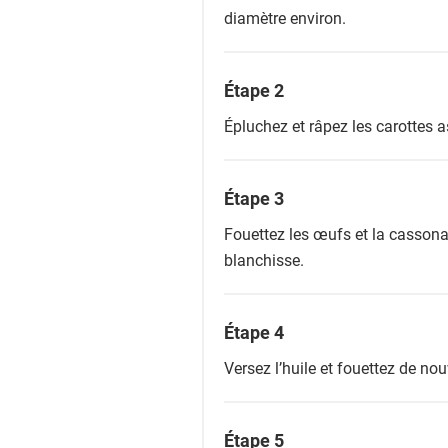
diamètre environ.
Étape 2
Épluchez et râpez les carottes 
Étape 3
Fouettez les œufs et la cassona
blanchisse.
Étape 4
Versez l’huile et fouettez de no
Étape 5