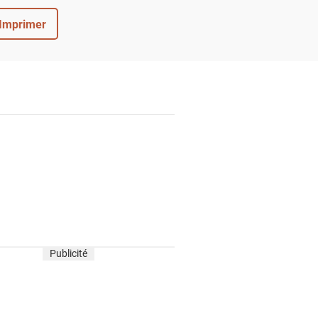
Imprimer
Publicité