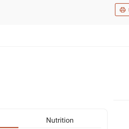
Nutrition