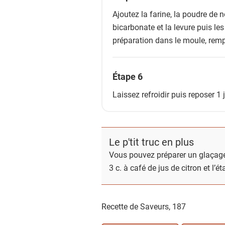
Ajoutez la farine, la poudre de no
bicarbonate et la levure puis le
préparation dans le moule, rempl
Étape 6
Laissez refroidir puis reposer 1
Le p'tit truc en plus
Vous pouvez préparer un glaçage 
3 c. à café de jus de citron et l’
Recette de Saveurs,
187