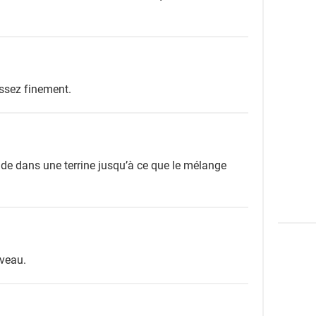
assez finement.
de dans une terrine jusqu’à ce que le mélange
uveau.