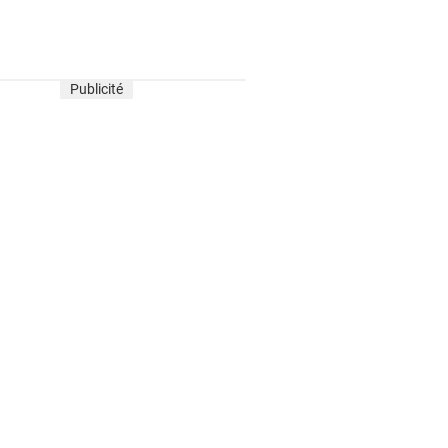
Publicité