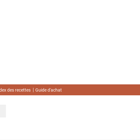
dex des recettes
Guide d'achat