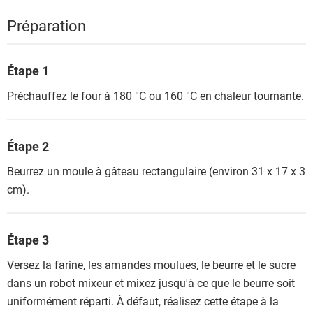
Préparation
Étape 1
Préchauffez le four à 180 °C ou 160 °C en chaleur tournante.
Étape 2
Beurrez un moule à gâteau rectangulaire (environ 31 x 17 x 3
cm).
Étape 3
Versez la farine, les amandes moulues, le beurre et le sucre
dans un robot mixeur et mixez jusqu'à ce que le beurre soit
uniformément réparti. À défaut, réalisez cette étape à la