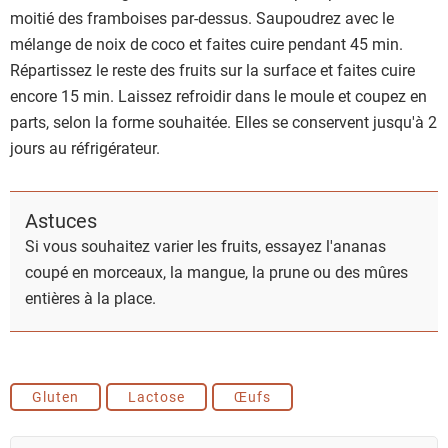
moitié des framboises par-dessus. Saupoudrez avec le
mélange de noix de coco et faites cuire pendant 45 min.
Répartissez le reste des fruits sur la surface et faites cuire
encore 15 min. Laissez refroidir dans le moule et coupez en
parts, selon la forme souhaitée. Elles se conservent jusqu'à 2
jours au réfrigérateur.
Astuces
Si vous souhaitez varier les fruits, essayez l'ananas
coupé en morceaux, la mangue, la prune ou des mûres
entières à la place.
Gluten
Lactose
Œufs