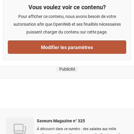
Vous voulez voir ce contenu?
Pour afficher ce contenu, nous avons besoin de votre
autorisation afin que OpenWeb et ses finalités nécessaires
puissent charger du contenu sur cette page.
Modifier les paramètres
Publicité
Saveurs Magazine n° 325
À découvrir dans ce numéro : des salades aux mille