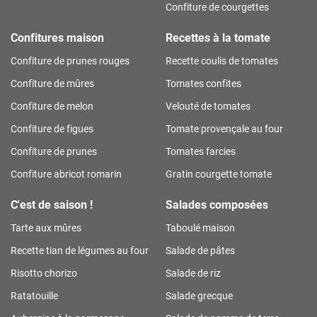
Confiture de courgettes
Confitures maison
Recettes à la tomate
Confiture de prunes rouges
Recette coulis de tomates
Confiture de mûres
Tomates confites
Confiture de melon
Velouté de tomates
Confiture de figues
Tomate provençale au four
Confiture de prunes
Tomates farcies
Confiture abricot romarin
Gratin courgette tomate
C'est de saison !
Salades composées
Tarte aux mûres
Taboulé maison
Recette tian de légumes au four
Salade de pâtes
Risotto chorizo
Salade de riz
Ratatouille
Salade grecque