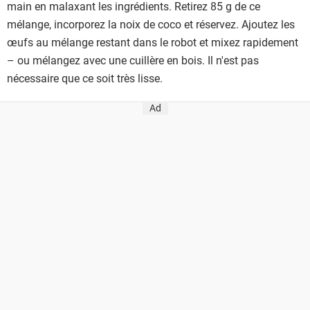
main en malaxant les ingrédients. Retirez 85 g de ce
mélange, incorporez la noix de coco et réservez. Ajoutez les
œufs au mélange restant dans le robot et mixez rapidement
– ou mélangez avec une cuillère en bois. Il n'est pas
nécessaire que ce soit très lisse.
Ad