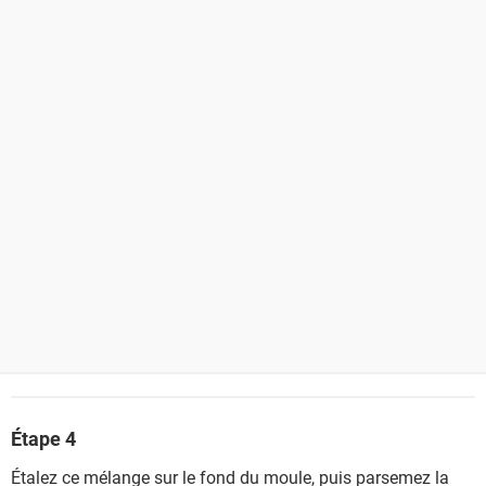
Étape 4
Étalez ce mélange sur le fond du moule, puis parsemez la