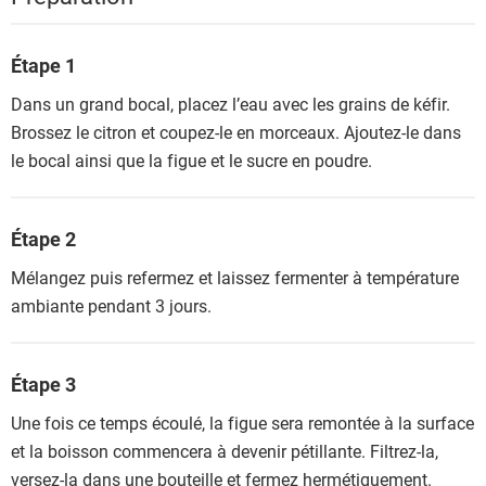
Étape 1
Dans un grand bocal, placez l’eau avec les grains de kéfir.
Brossez le citron et coupez-le en morceaux. Ajoutez-le dans
le bocal ainsi que la figue et le sucre en poudre.
Étape 2
Mélangez puis refermez et laissez fermenter à température
ambiante pendant 3 jours.
Étape 3
Une fois ce temps écoulé, la figue sera remontée à la surface
et la boisson commencera à devenir pétillante. Filtrez-la,
versez-la dans une bouteille et fermez hermétiquement.