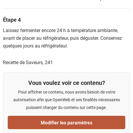
Étape 4
Laissez fermenter encore 24 h à température ambiante,
avant de placer au réfrigérateur, puis déguster. Conservez
quelques jours au réfrigérateur.
Recette de Saveurs,
241
Vous voulez voir ce contenu?
Pour afficher ce contenu, nous avons besoin de votre
autorisation afin que OpenWeb et ses finalités nécessaires
puissent charger du contenu sur cette page.
Modifier les paramètres