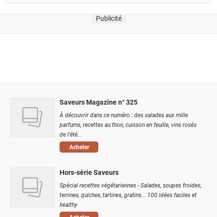
Publicité
Saveurs Magazine n° 325
À découvrir dans ce numéro : des salades aux mille
parfums, recettes au thon, cuisson en feuille, vins rosés
de l'été...
Acheter
Hors-série Saveurs
Spécial recettes végétariennes - Salades, soupes froides,
terrines, quiches, tartines, gratins... 100 idées faciles et
healthy