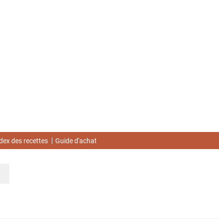
dex des recettes
Guide d'achat