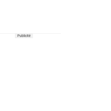
Publicité