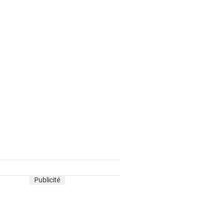
Publicité