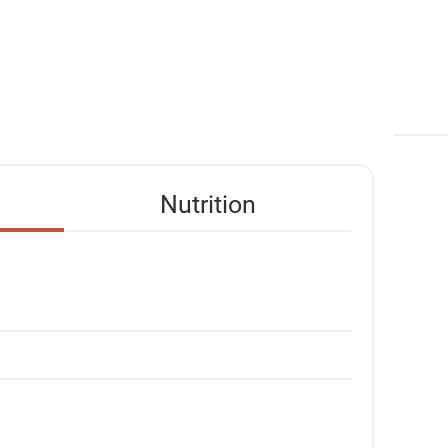
Nutrition