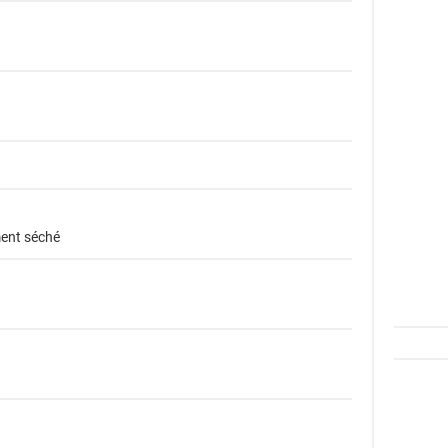
ment séché