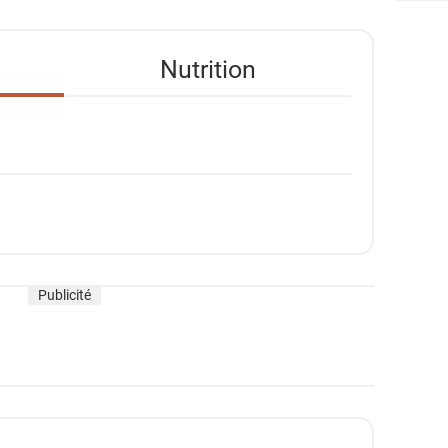
Nutrition
Publicité