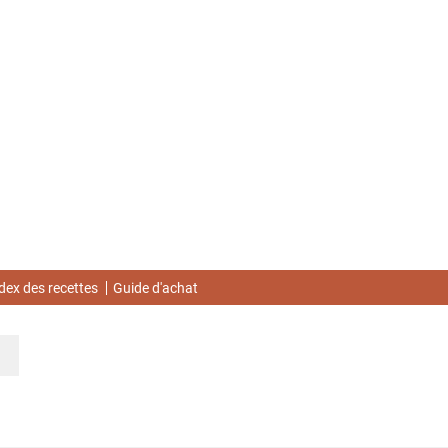
dex des recettes
Guide d'achat