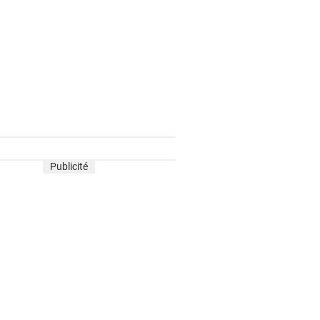
Publicité