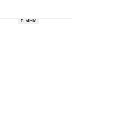
Publicité