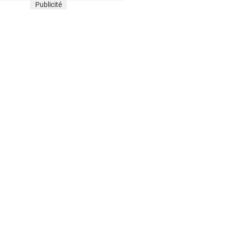
Publicité