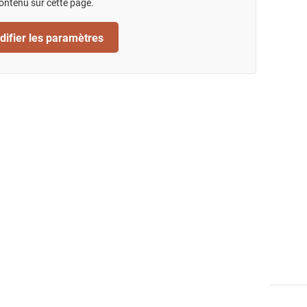
ontenu sur cette page.
ifier les paramètres