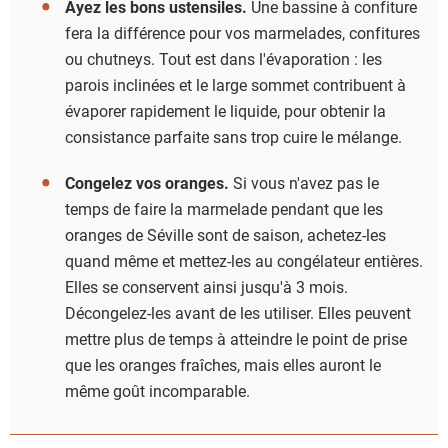
Ayez les bons ustensiles.
Une bassine à confiture
fera la différence pour vos marmelades, confitures
ou chutneys. Tout est dans l'évaporation : les
parois inclinées et le large sommet contribuent à
évaporer rapidement le liquide, pour obtenir la
consistance parfaite sans trop cuire le mélange.
Congelez vos oranges.
Si vous n'avez pas le
temps de faire la marmelade pendant que les
oranges de Séville sont de saison, achetez-les
quand même et mettez-les au congélateur entières.
Elles se conservent ainsi jusqu'à 3 mois.
Décongelez-les avant de les utiliser. Elles peuvent
mettre plus de temps à atteindre le point de prise
que les oranges fraîches, mais elles auront le
même goût incomparable.