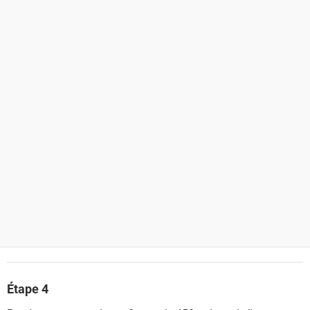
Étape 4