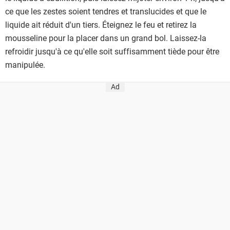
ce que les zestes soient tendres et translucides et que le
liquide ait réduit d'un tiers. Éteignez le feu et retirez la
mousseline pour la placer dans un grand bol. Laissez-la
refroidir jusqu'à ce qu'elle soit suffisamment tiède pour être
manipulée.
Ad