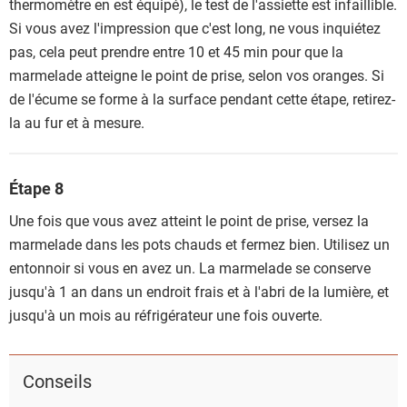
thermomètre en est équipé), le test de l'assiette est infaillible.
Si vous avez l'impression que c'est long, ne vous inquiétez
pas, cela peut prendre entre 10 et 45 min pour que la
marmelade atteigne le point de prise, selon vos oranges. Si
de l'écume se forme à la surface pendant cette étape, retirez-
la au fur et à mesure.
Étape 8
Une fois que vous avez atteint le point de prise, versez la
marmelade dans les pots chauds et fermez bien. Utilisez un
entonnoir si vous en avez un. La marmelade se conserve
jusqu'à 1 an dans un endroit frais et à l'abri de la lumière, et
jusqu'à un mois au réfrigérateur une fois ouverte.
Conseils