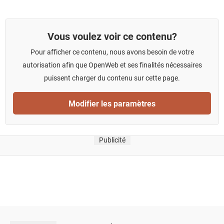
Vous voulez voir ce contenu?
Pour afficher ce contenu, nous avons besoin de votre
autorisation afin que OpenWeb et ses finalités nécessaires
puissent charger du contenu sur cette page.
Modifier les paramètres
Publicité