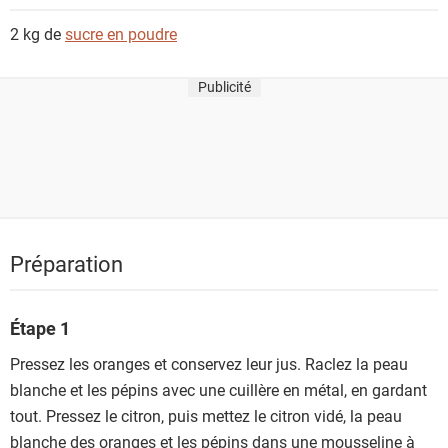
s
2 kg de
sucre en poudre
Publicité
Préparation
Étape 1
Pressez les oranges et conservez leur jus. Raclez la peau
blanche et les pépins avec une cuillère en métal, en gardant
tout. Pressez le citron, puis mettez le citron vidé, la peau
blanche des oranges et les pépins dans une mousseline à