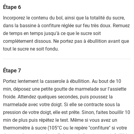
Étape 6
Incorporez le contenu du bol, ainsi que la totalité du sucre,
dans la bassine à confiture réglée sur feu très doux. Remuez
de temps en temps jusqu'à ce que le sucre soit
complètement dissous. Ne portez pas à ébullition avant que
tout le sucre ne soit fondu.
Étape 7
Portez lentement la casserole à ébullition. Au bout de 10
min, déposez une petite goutte de marmelade sur l'assiette
froide. Attendez quelques secondes, puis poussez la
marmelade avec votre doigt. Si elle se contracte sous la
pression de votre doigt, elle est prête. Sinon, faites bouillir 10
min de plus puis répétez le test. Même si vous avez un
thermomètre à sucre (105°C ou le repère "confiture" si votre