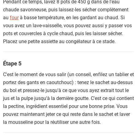
Pendant ce temps, lavez 8 pots de 450 g dans de l'eau
chaude savonneuse, puis laissez-les sécher complètement
au
four
à basse température, en les gardant au chaud. Si
vous avez un lave-vaisselle, vous pouvez aussi y passer vos
pots et couvercles à cycle chaud, puis les laisser sécher.
Placez une petite assiette au congélateur à ce stade.
Étape 5
C'est le moment de vous salir (un conseil, enfilez un tablier et
portez des gants en caoutchouc) : tenez le sachet au-dessus
du bol et pressez-le jusqu'à ce que vous ayez extrait tout le
jus et la pulpe jusqu'à la dernière goutte. C'est ce qui contient
la pectine, ingrédient essentiel pour une bonne prise. Vous
pouvez maintenant jeter ce qui reste dans le sachet et laver
la mousseline pour la réutiliser une autre fois.