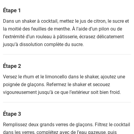
Étape 1
Dans un shaker à cocktail, mettez le jus de citron, le sucre et
la moitié des feuilles de menthe. À l’aide d’un pilon ou de
l’extrémité d’un rouleau à pâtisserie, écrasez délicatement
jusqu’à dissolution complète du sucre.
Étape 2
Versez le rhum et le limoncello dans le shaker, ajoutez une
poignée de glaçons. Refermez le shaker et secouez
vigoureusement jusqu’à ce que l’extérieur soit bien froid.
Étape 3
Remplissez deux grands verres de glaçons. Filtrez le cocktail
dans les verres, complétez avec de l’eau gazeuse, puis