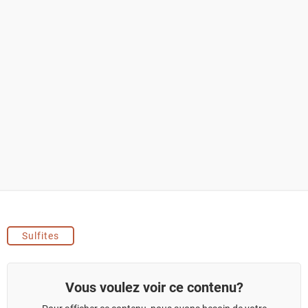
Sulfites
Vous voulez voir ce contenu?