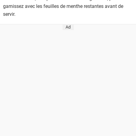
garnissez avec les feuilles de menthe restantes avant de
servir.
Ad