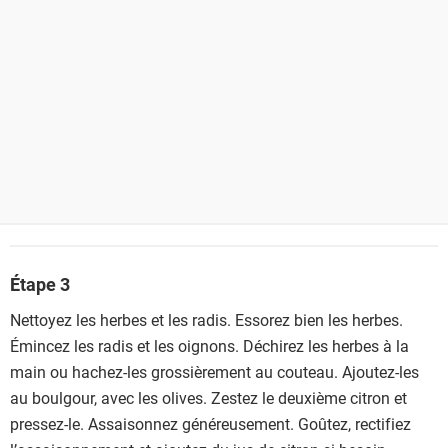
Étape 3
Nettoyez les herbes et les radis. Essorez bien les herbes.
Émincez les radis et les oignons. Déchirez les herbes à la
main ou hachez-les grossièrement au couteau. Ajoutez-les
au boulgour, avec les olives. Zestez le deuxième citron et
pressez-le. Assaisonnez généreusement. Goûtez, rectifiez