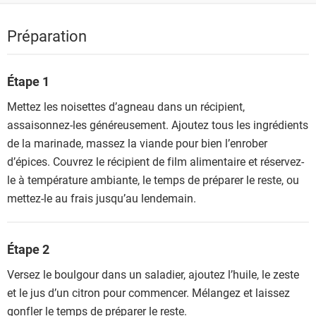
Préparation
Étape 1
Mettez les noisettes d’agneau dans un récipient,
assaisonnez-les généreusement. Ajoutez tous les ingrédients
de la marinade, massez la viande pour bien l’enrober
d’épices. Couvrez le récipient de film alimentaire et réservez-
le à température ambiante, le temps de préparer le reste, ou
mettez-le au frais jusqu’au lendemain.
Étape 2
Versez le boulgour dans un saladier, ajoutez l’huile, le zeste
et le jus d’un citron pour commencer. Mélangez et laissez
gonfler le temps de préparer le reste.