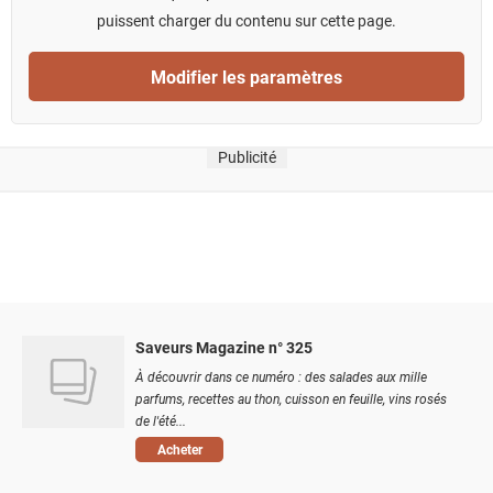
puissent charger du contenu sur cette page.
Modifier les paramètres
Publicité
Saveurs Magazine n° 325
À découvrir dans ce numéro : des salades aux mille
parfums, recettes au thon, cuisson en feuille, vins rosés
de l'été...
Acheter