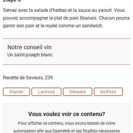
Servez avec la salade d’herbes et la sauce au yaourt. Vous
pouvez accompagner le plat de pain libanais. Chacun pourra
garnir son pain et le rouler comme un sandwich.
Notre conseil vin
Un saint-joseph blanc
Recette de Saveurs,
239
Gluten
Lactose
Sésame
Sulfites
Vous voulez voir ce contenu?
Pour afficher ce contenu, nous avons besoin de votre
autorisation afin que OpenWeb et ses finalités nécessaires