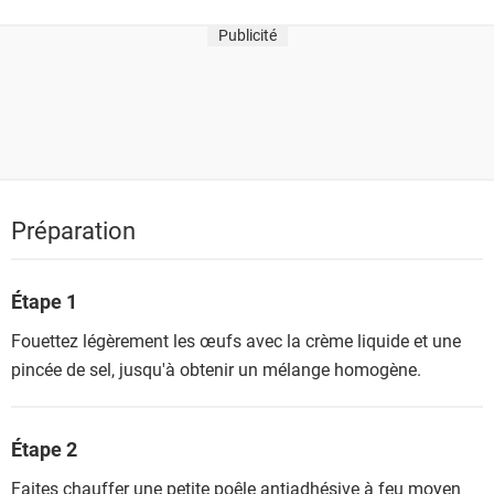
Publicité
Préparation
Étape 1
Fouettez légèrement les œufs avec la crème liquide et une
pincée de sel, jusqu'à obtenir un mélange homogène.
Étape 2
Faites chauffer une petite poêle antiadhésive à feu moyen