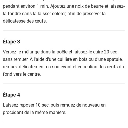
pendant environ 1 min. Ajoutez une noix de beurre et laissez-
la fondre sans la laisser colorer, afin de préserver la
délicatesse des œufs.
Étape 3
Versez le mélange dans la poêle et laissez-le cuire 20 sec
sans remuer. À l'aide d'une cuillère en bois ou d'une spatule,
remuez délicatement en soulevant et en repliant les œufs du
fond vers le centre.
Étape 4
Laissez reposer 10 sec, puis remuez de nouveau en
procédant de la même manière.