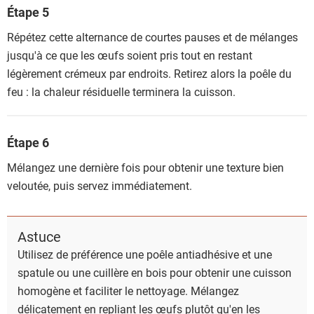
Étape 5
Répétez cette alternance de courtes pauses et de mélanges
jusqu'à ce que les œufs soient pris tout en restant
légèrement crémeux par endroits. Retirez alors la poêle du
feu : la chaleur résiduelle terminera la cuisson.
Étape 6
Mélangez une dernière fois pour obtenir une texture bien
veloutée, puis servez immédiatement.
Astuce
Utilisez de préférence une poêle antiadhésive et une
spatule ou une cuillère en bois pour obtenir une cuisson
homogène et faciliter le nettoyage. Mélangez
délicatement en repliant les œufs plutôt qu'en les