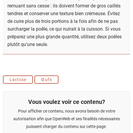
remuant sans cesse : ils doivent former de gros caillés
tendres et conserver une texture bien crémeuse. Évitez
de cuire plus de trois portions à la fois afin de ne pas
surcharger la poêle, ce qui nuirait à la cuisson. Si vous
préparez une plus grande quantité, utilisez deux poêles
plutôt qu'une seule.
Lactose
Œufs
Vous voulez voir ce contenu?
Pour afficher ce contenu, nous avons besoin de votre
autorisation afin que OpenWeb et ses finalités nécessaires
puissent charger du contenu sur cette page.