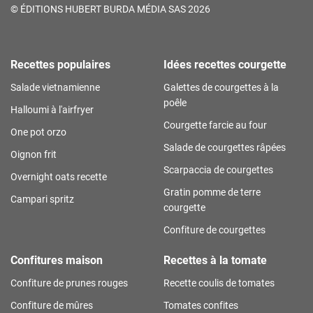
©
ÉDITIONS HUBERT BURDA MÉDIA SAS 2026
Recettes populaires
Idées recettes courgette
Salade vietnamienne
Galettes de courgettes à la
poêle
Halloumi à l'airfryer
Courgette farcie au four
One pot orzo
Salade de courgettes râpées
Oignon frit
Scarpaccia de courgettes
Overnight oats recette
Gratin pomme de terre
Campari spritz
courgette
Confiture de courgettes
Confitures maison
Recettes à la tomate
Confiture de prunes rouges
Recette coulis de tomates
Confiture de mûres
Tomates confites