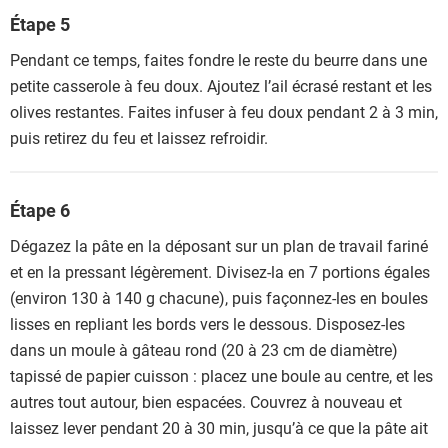
Étape 5
Pendant ce temps, faites fondre le reste du beurre dans une
petite casserole à feu doux. Ajoutez l’ail écrasé restant et les
olives restantes. Faites infuser à feu doux pendant 2 à 3 min,
puis retirez du feu et laissez refroidir.
Étape 6
Dégazez la pâte en la déposant sur un plan de travail fariné
et en la pressant légèrement. Divisez-la en 7 portions égales
(environ 130 à 140 g chacune), puis façonnez-les en boules
lisses en repliant les bords vers le dessous. Disposez-les
dans un moule à gâteau rond (20 à 23 cm de diamètre)
tapissé de papier cuisson : placez une boule au centre, et les
autres tout autour, bien espacées. Couvrez à nouveau et
laissez lever pendant 20 à 30 min, jusqu’à ce que la pâte ait