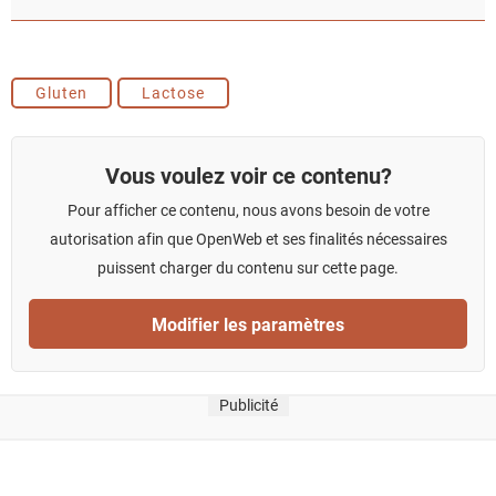
Gluten
Lactose
Vous voulez voir ce contenu?
Pour afficher ce contenu, nous avons besoin de votre
autorisation afin que OpenWeb et ses finalités nécessaires
puissent charger du contenu sur cette page.
Modifier les paramètres
Publicité