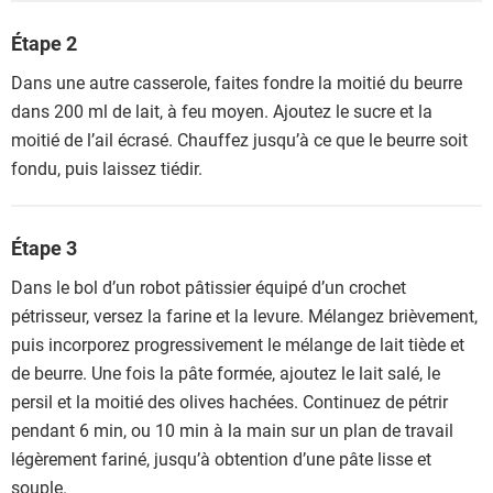
Étape 2
Dans une autre casserole, faites fondre la moitié du beurre
dans 200 ml de lait, à feu moyen. Ajoutez le sucre et la
moitié de l’ail écrasé. Chauffez jusqu’à ce que le beurre soit
fondu, puis laissez tiédir.
Étape 3
Dans le bol d’un robot pâtissier équipé d’un crochet
pétrisseur, versez la farine et la levure. Mélangez brièvement,
puis incorporez progressivement le mélange de lait tiède et
de beurre. Une fois la pâte formée, ajoutez le lait salé, le
persil et la moitié des olives hachées. Continuez de pétrir
pendant 6 min, ou 10 min à la main sur un plan de travail
légèrement fariné, jusqu’à obtention d’une pâte lisse et
souple.