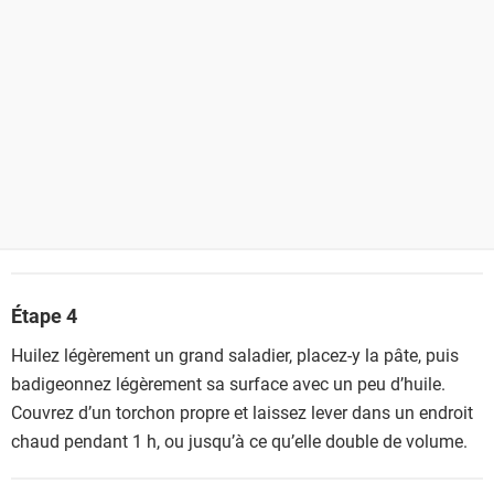
Étape 4
Huilez légèrement un grand saladier, placez-y la pâte, puis
badigeonnez légèrement sa surface avec un peu d’huile.
Couvrez d’un torchon propre et laissez lever dans un endroit
chaud pendant 1 h, ou jusqu’à ce qu’elle double de volume.