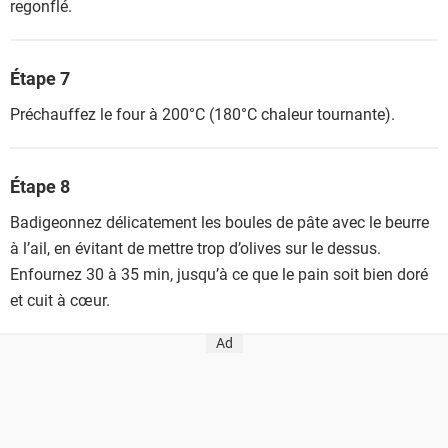
regonflé.
Étape 7
Préchauffez le four à 200°C (180°C chaleur tournante).
Étape 8
Badigeonnez délicatement les boules de pâte avec le beurre
à l’ail, en évitant de mettre trop d’olives sur le dessus.
Enfournez 30 à 35 min, jusqu’à ce que le pain soit bien doré
et cuit à cœur.
Ad