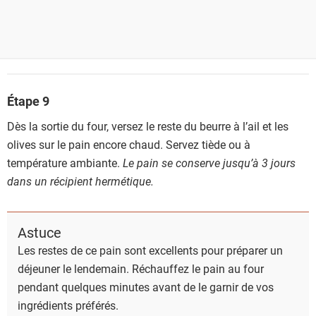
Étape 9
Dès la sortie du four, versez le reste du beurre à l’ail et les
olives sur le pain encore chaud. Servez tiède ou à
température ambiante.
Le pain se conserve jusqu’à 3 jours
dans un récipient hermétique.
Astuce
Les restes de ce pain sont excellents pour préparer un
déjeuner le lendemain. Réchauffez le pain au four
pendant quelques minutes avant de le garnir de vos
ingrédients préférés.