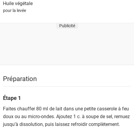
Huile végétale
pour la levée
Publicité
Préparation
Étape 1
Faites chauffer 80 ml de lait dans une petite casserole à feu
doux ou au micro-ondes. Ajoutez 1 c. à soupe de sel, remuez
jusqu’à dissolution, puis laissez refroidir complètement.