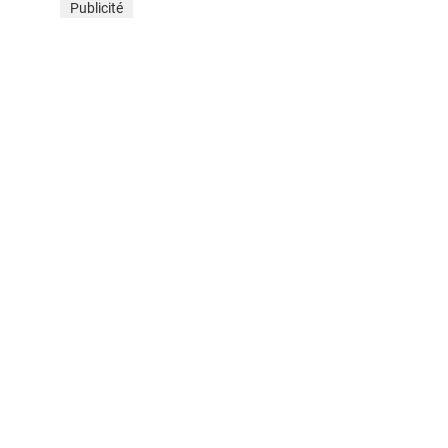
Publicité