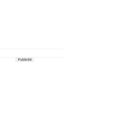
Publicité