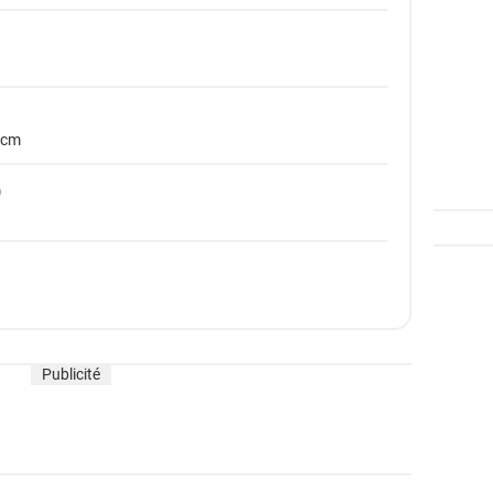
 cm
)
Publicité