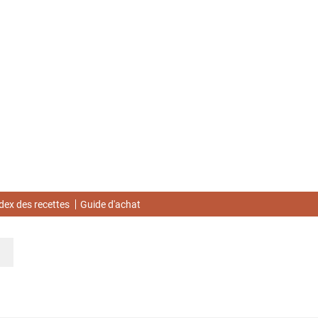
dex des recettes
Guide d'achat