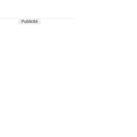
Publicité