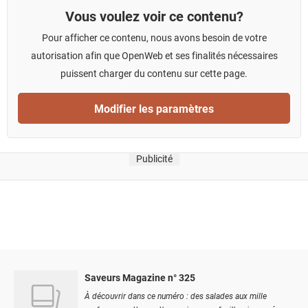
Vous voulez voir ce contenu?
Pour afficher ce contenu, nous avons besoin de votre
autorisation afin que OpenWeb et ses finalités nécessaires
puissent charger du contenu sur cette page.
Modifier les paramètres
Publicité
Saveurs Magazine n° 325
À découvrir dans ce numéro : des salades aux mille