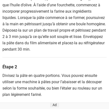
que l’huile d’olive. À l’aide d’une fourchette, commencez à
incorporer progressivement la farine aux ingrédients
liquides. Lorsque la pâte commence à se former, poursuivez
à la main en pétrissant jusqu’à obtenir une boule homogène.
Déposez-la sur un plan de travail propre et pétrissez pendant
2 à 3 min jusqu’à ce qu’elle soit souple et lisse. Enveloppez
la pâte dans du film alimentaire et placez-la au réfrigérateur
pendant 30 min.
Étape 2
Divisez la pâte en quatre portions. Vous pouvez ensuite
utiliser une machine à pâtes pour l’abaisser et la découper
selon la forme souhaitée, ou bien l’étaler au rouleau sur un
plan légèrement fariné.
Ad