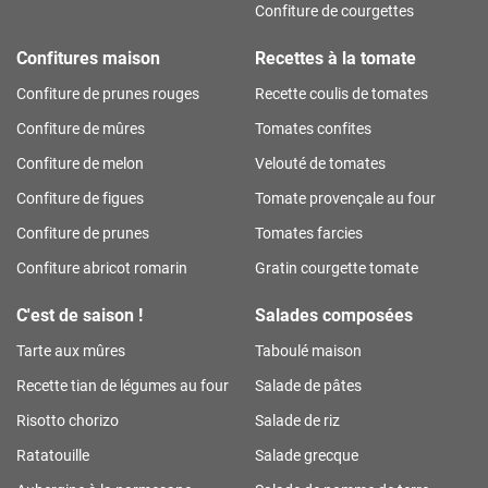
Confiture de courgettes
Confitures maison
Recettes à la tomate
Confiture de prunes rouges
Recette coulis de tomates
Confiture de mûres
Tomates confites
Confiture de melon
Velouté de tomates
Confiture de figues
Tomate provençale au four
Confiture de prunes
Tomates farcies
Confiture abricot romarin
Gratin courgette tomate
C'est de saison !
Salades composées
Tarte aux mûres
Taboulé maison
Recette tian de légumes au four
Salade de pâtes
Risotto chorizo
Salade de riz
Ratatouille
Salade grecque