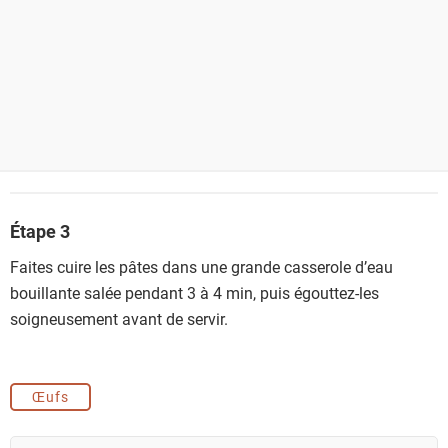
Étape 3
Faites cuire les pâtes dans une grande casserole d’eau
bouillante salée pendant 3 à 4 min, puis égouttez-les
soigneusement avant de servir.
Œufs