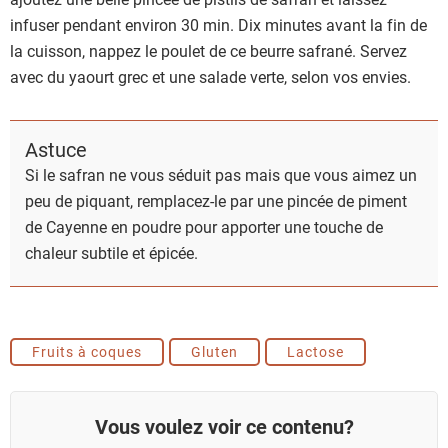
infuser pendant environ 30 min. Dix minutes avant la fin de
la cuisson, nappez le poulet de ce beurre safrané. Servez
avec du yaourt grec et une salade verte, selon vos envies.
Astuce
Si le safran ne vous séduit pas mais que vous aimez un
peu de piquant, remplacez-le par une pincée de piment
de Cayenne en poudre pour apporter une touche de
chaleur subtile et épicée.
Fruits à coques
Gluten
Lactose
Vous voulez voir ce contenu?