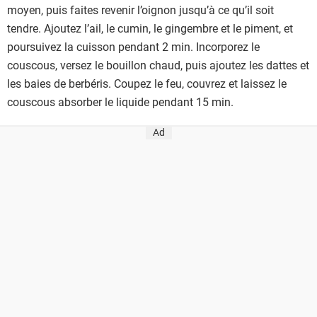
moyen, puis faites revenir l’oignon jusqu’à ce qu’il soit
tendre. Ajoutez l’ail, le cumin, le gingembre et le piment, et
poursuivez la cuisson pendant 2 min. Incorporez le
couscous, versez le bouillon chaud, puis ajoutez les dattes et
les baies de berbéris. Coupez le feu, couvrez et laissez le
couscous absorber le liquide pendant 15 min.
Ad