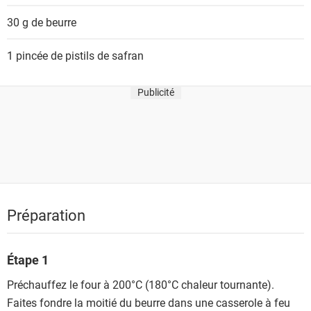
30 g de
beurre
1 pincée de pistils de
safran
Publicité
Préparation
Étape 1
Préchauffez le four à 200°C (180°C chaleur tournante).
Faites fondre la moitié du beurre dans une casserole à feu