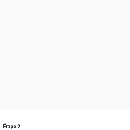
Étape 2