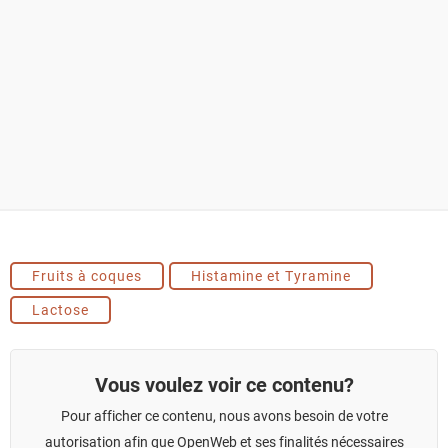
Fruits à coques
Histamine et Tyramine
Lactose
Vous voulez voir ce contenu?
Pour afficher ce contenu, nous avons besoin de votre
autorisation afin que OpenWeb et ses finalités nécessaires