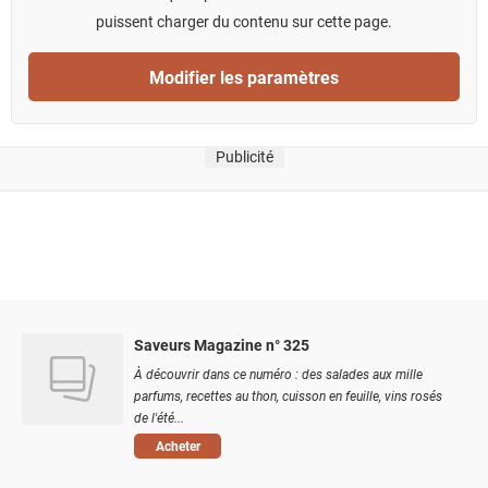
puissent charger du contenu sur cette page.
Modifier les paramètres
Publicité
Saveurs Magazine n° 325
À découvrir dans ce numéro : des salades aux mille
parfums, recettes au thon, cuisson en feuille, vins rosés
de l'été...
Acheter