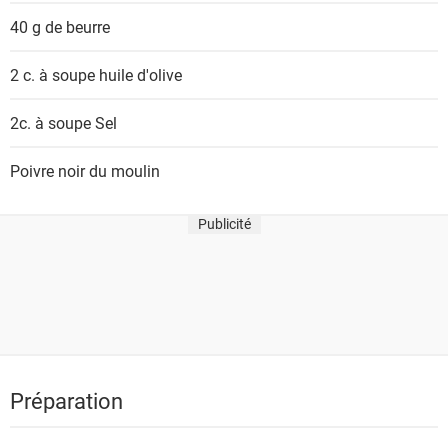
40 g
de beurre
2 c. à soupe
huile d'olive
2c. à soupe
Sel
Poivre noir du moulin
Publicité
Préparation