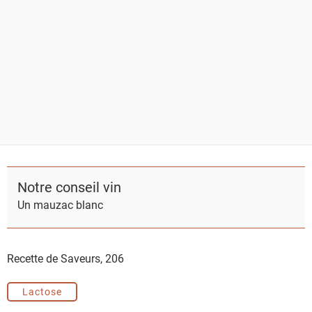
Notre conseil vin
Un mauzac blanc
Recette de Saveurs,
206
Lactose