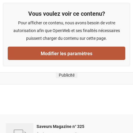
Vous voulez voir ce contenu?
Pour afficher ce contenu, nous avons besoin de votre
autorisation afin que OpenWeb et ses finalités nécessaires
puissent charger du contenu sur cette page.
Modifier les paramètres
Publicité
Saveurs Magazine n° 325