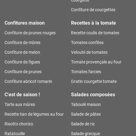
Confiture de courgettes
Confitures maison
Recettes à la tomate
Confiture de prunes rouges
Recette coulis de tomates
Confiture de mûres
Tomates confites
Confiture de melon
Velouté de tomates
Confiture de figues
Tomate provençale au four
Confiture de prunes
Tomates farcies
Confiture abricot romarin
Gratin courgette tomate
C'est de saison !
Salades composées
Tarte aux mûres
Taboulé maison
Recette tian de légumes au four
Salade de pâtes
Risotto chorizo
Salade de riz
Ratatouille
Salade grecque