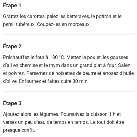
Étape 1
Grattez les carottes, pelez les betteraves, le potiron et le
persil tubéreux. Coupez-les en morceaux.
Étape 2
Préchauffez le four à 180 °C. Mettez le poulet, les gousses
d’ail en chemise et le thym dans un grand plat à four. Salez
et poivrez. Parsemez de noisettes de beurre et arrosez d’huile
d’olive. Enfournez et faites cuire 30 min.
Étape 3
Ajoutez alors les légumes. Poursuivez la cuisson 1 h et
versez un peu d’eau de temps en temps. Le tout doit être
presque confit.