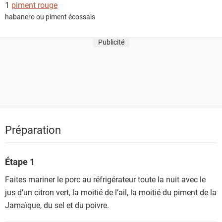
1
piment rouge
habanero ou piment écossais
Publicité
Préparation
Étape 1
Faites mariner le porc au réfrigérateur toute la nuit avec le
jus d’un citron vert, la moitié de l’ail, la moitié du piment de la
Jamaïque, du sel et du poivre.