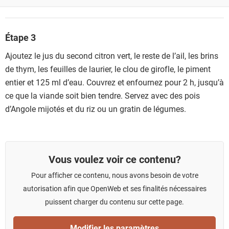
Étape 3
Ajoutez le jus du second citron vert, le reste de l’ail, les brins
de thym, les feuilles de laurier, le clou de girofle, le piment
entier et 125 ml d’eau. Couvrez et enfournez pour 2 h, jusqu’à
ce que la viande soit bien tendre. Servez avec des pois
d’Angole mijotés et du riz ou un gratin de légumes.
Vous voulez voir ce contenu?
Pour afficher ce contenu, nous avons besoin de votre
autorisation afin que OpenWeb et ses finalités nécessaires
puissent charger du contenu sur cette page.
Modifier les paramètres