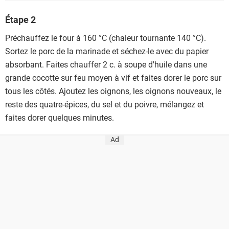
Étape 2
Préchauffez le four à 160 °C (chaleur tournante 140 °C).
Sortez le porc de la marinade et séchez-le avec du papier
absorbant. Faites chauffer 2 c. à soupe d'huile dans une
grande cocotte sur feu moyen à vif et faites dorer le porc sur
tous les côtés. Ajoutez les oignons, les oignons nouveaux, le
reste des quatre-épices, du sel et du poivre, mélangez et
faites dorer quelques minutes.
Ad