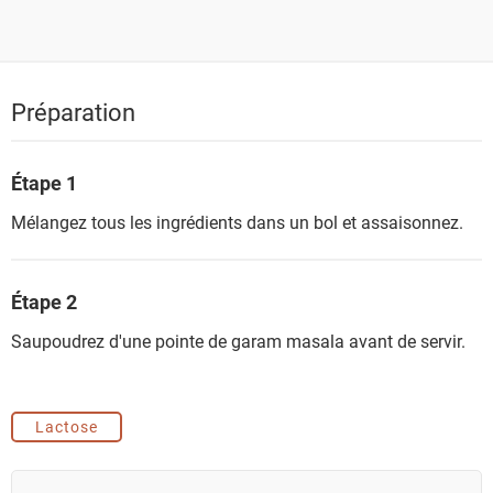
Préparation
Étape 1
Mélangez tous les ingrédients dans un bol et assaisonnez.
Étape 2
Saupoudrez d'une pointe de garam masala avant de servir.
Lactose