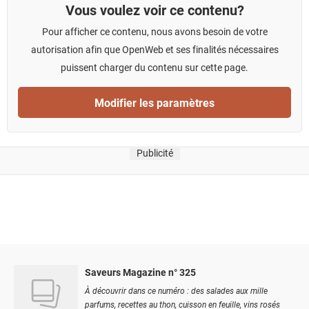
Vous voulez voir ce contenu?
Pour afficher ce contenu, nous avons besoin de votre
autorisation afin que OpenWeb et ses finalités nécessaires
puissent charger du contenu sur cette page.
Modifier les paramètres
Publicité
Saveurs Magazine n° 325
À découvrir dans ce numéro : des salades aux mille
parfums, recettes au thon, cuisson en feuille, vins rosés