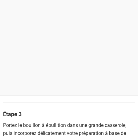
Étape 3
Portez le bouillon à ébullition dans une grande casserole,
puis incorporez délicatement votre préparation à base de