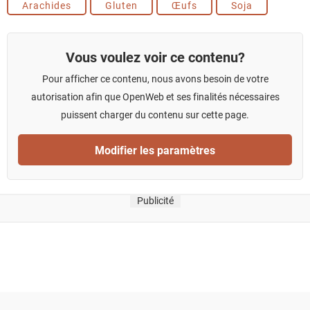
Arachides
Gluten
Œufs
Soja
Vous voulez voir ce contenu?
Pour afficher ce contenu, nous avons besoin de votre
autorisation afin que OpenWeb et ses finalités nécessaires
puissent charger du contenu sur cette page.
Modifier les paramètres
Publicité