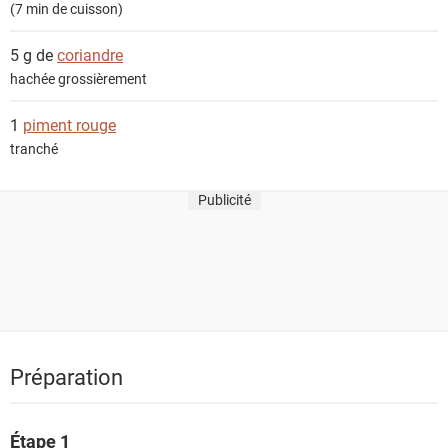
(7 min de cuisson)
5 g de
coriandre
hachée grossièrement
1
piment rouge
tranché
Publicité
Préparation
Étape 1