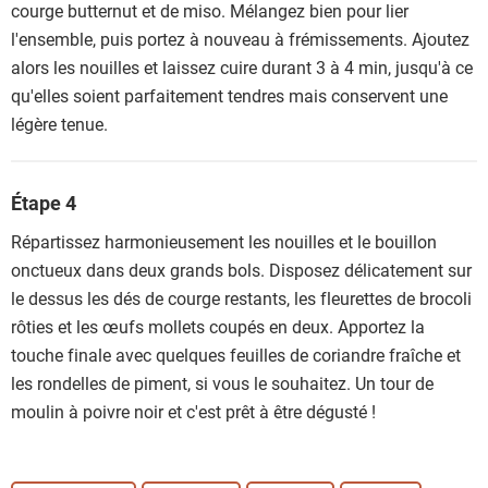
courge butternut et de miso. Mélangez bien pour lier
l'ensemble, puis portez à nouveau à frémissements. Ajoutez
alors les nouilles et laissez cuire durant 3 à 4 min, jusqu'à ce
qu'elles soient parfaitement tendres mais conservent une
légère tenue.
Étape 4
Répartissez harmonieusement les nouilles et le bouillon
onctueux dans deux grands bols. Disposez délicatement sur
le dessus les dés de courge restants, les fleurettes de brocoli
rôties et les œufs mollets coupés en deux. Apportez la
touche finale avec quelques feuilles de coriandre fraîche et
les rondelles de piment, si vous le souhaitez. Un tour de
moulin à poivre noir et c'est prêt à être dégusté !