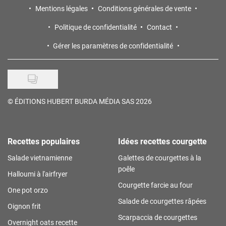
Mentions légales
Conditions générales de vente
Politique de confidentialité
Contact
Gérer les paramètres de confidentialité
©
ÉDITIONS HUBERT BURDA MÉDIA SAS 2026
Recettes populaires
Idées recettes courgette
Salade vietnamienne
Galettes de courgettes à la
poêle
Halloumi à l'airfryer
Courgette farcie au four
One pot orzo
Salade de courgettes râpées
Oignon frit
Scarpaccia de courgettes
Overnight oats recette