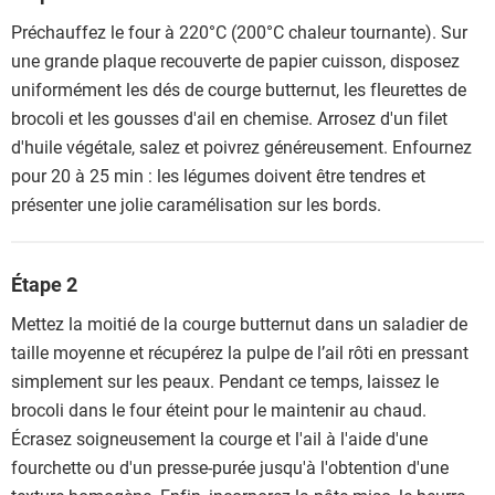
Préchauffez le four à 220°C (200°C chaleur tournante). Sur
une grande plaque recouverte de papier cuisson, disposez
uniformément les dés de courge butternut, les fleurettes de
brocoli et les gousses d'ail en chemise. Arrosez d'un filet
d'huile végétale, salez et poivrez généreusement. Enfournez
pour 20 à 25 min : les légumes doivent être tendres et
présenter une jolie caramélisation sur les bords.
Étape 2
Mettez la moitié de la courge butternut dans un saladier de
taille moyenne et récupérez la pulpe de l’ail rôti en pressant
simplement sur les peaux. Pendant ce temps, laissez le
brocoli dans le four éteint pour le maintenir au chaud.
Écrasez soigneusement la courge et l'ail à l'aide d'une
fourchette ou d'un presse-purée jusqu'à l'obtention d'une