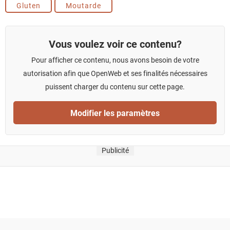
Gluten
Moutarde
Vous voulez voir ce contenu?
Pour afficher ce contenu, nous avons besoin de votre
autorisation afin que OpenWeb et ses finalités nécessaires
puissent charger du contenu sur cette page.
Modifier les paramètres
Publicité