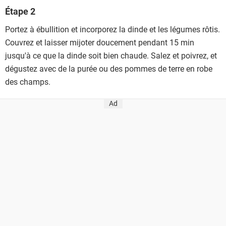
Étape 2
Portez à ébullition et incorporez la dinde et les légumes rôtis.
Couvrez et laisser mijoter doucement pendant 15 min
jusqu'à ce que la dinde soit bien chaude. Salez et poivrez, et
dégustez avec de la purée ou des pommes de terre en robe
des champs.
Ad