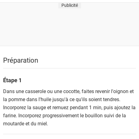
Publicité
Préparation
Étape 1
Dans une casserole ou une cocotte, faites revenir l'oignon et
la pomme dans l'huile jusqu'à ce qu'ils soient tendres.
Incorporez la sauge et remuez pendant 1 min, puis ajoutez la
farine. Incorporez progressivement le bouillon suivi de la
moutarde et du miel.