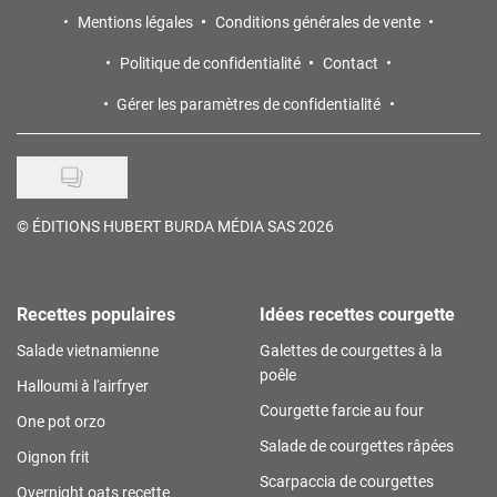
Mentions légales
Conditions générales de vente
Politique de confidentialité
Contact
Gérer les paramètres de confidentialité
©
ÉDITIONS HUBERT BURDA MÉDIA SAS 2026
Recettes populaires
Idées recettes courgette
Salade vietnamienne
Galettes de courgettes à la
poêle
Halloumi à l'airfryer
Courgette farcie au four
One pot orzo
Salade de courgettes râpées
Oignon frit
Scarpaccia de courgettes
Overnight oats recette