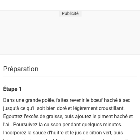
Publicité
Préparation
Étape 1
Dans une grande poêle, faites revenir le bœuf haché à sec
jusqu’à ce qu’il soit bien doré et légèrement croustillant.
Égouttez l'excès de graisse, puis ajoutez le piment haché et
l'ail. Poursuivez la cuisson pendant quelques minutes.
Incorporez la sauce d'huître et le jus de citron vert, puis