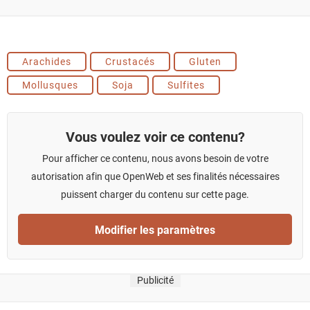
Arachides
Crustacés
Gluten
Mollusques
Soja
Sulfites
Vous voulez voir ce contenu?
Pour afficher ce contenu, nous avons besoin de votre
autorisation afin que OpenWeb et ses finalités nécessaires
puissent charger du contenu sur cette page.
Modifier les paramètres
Publicité