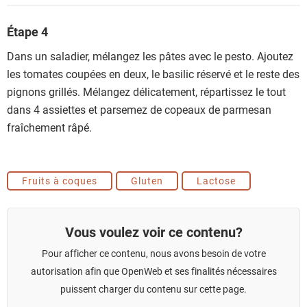
Étape 4
Dans un saladier, mélangez les pâtes avec le pesto. Ajoutez
les tomates coupées en deux, le basilic réservé et le reste des
pignons grillés. Mélangez délicatement, répartissez le tout
dans 4 assiettes et parsemez de copeaux de parmesan
fraîchement râpé.
Fruits à coques
Gluten
Lactose
Vous voulez voir ce contenu?
Pour afficher ce contenu, nous avons besoin de votre
autorisation afin que OpenWeb et ses finalités nécessaires
puissent charger du contenu sur cette page.