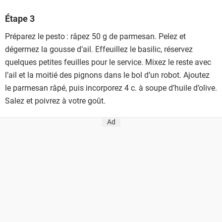
Étape 3
Préparez le pesto : râpez 50 g de parmesan. Pelez et
dégermez la gousse d’ail. Effeuillez le basilic, réservez
quelques petites feuilles pour le service. Mixez le reste avec
l’ail et la moitié des pignons dans le bol d’un robot. Ajoutez
le parmesan râpé, puis incorporez 4 c. à soupe d’huile d’olive.
Salez et poivrez à votre goût.
Ad