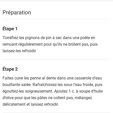
Préparation
Étape 1
Torréfiez les pignons de pin à sec dans une poêle en
remuant régulièrement pour qu’ils ne brûlent pas, puis
laissez-les refroidir.
Étape 2
Faites cuire les penne al dente dans une casserole d’eau
bouillante salée. Rafraîchissez-les sous l’eau froide, puis
égouttez-les soigneusement. Ajoutez 1 c. à soupe d’huile
d’olive pour que les pâtes ne collent pas, mélangez
délicatement et laissez refroidir.