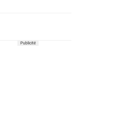
Publicité