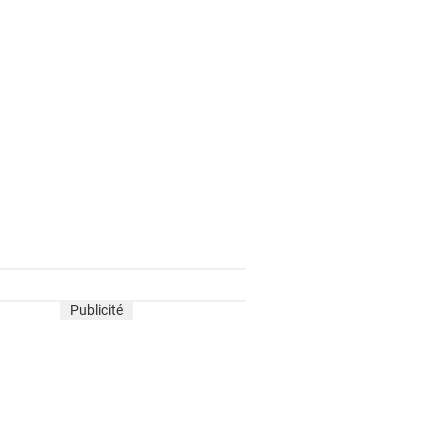
Publicité