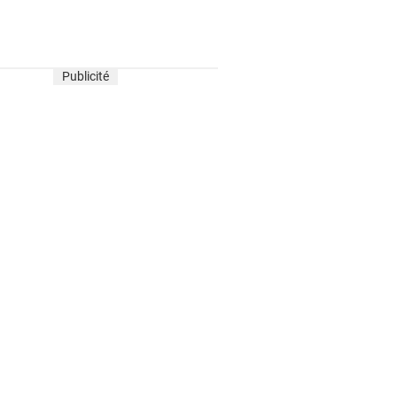
Publicité