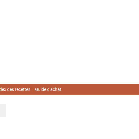
dex des recettes
Guide d'achat