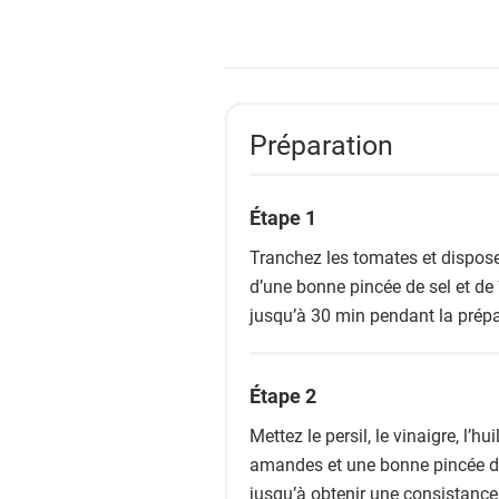
Préparation
Étape 1
Tranchez les tomates et dispose
d’une bonne pincée de sel et de
jusqu’à 30 min pendant la prépar
Étape 2
Mettez le persil, le vinaigre, l’hui
amandes et une bonne pincée de 
jusqu’à obtenir une consistance 