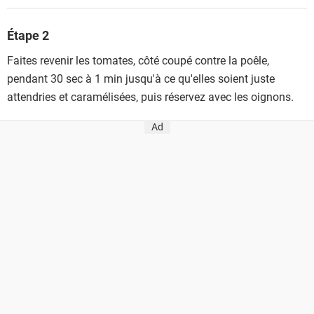
Étape 2
Faites revenir les tomates, côté coupé contre la poêle,
pendant 30 sec à 1 min jusqu'à ce qu'elles soient juste
attendries et caramélisées, puis réservez avec les oignons.
Ad