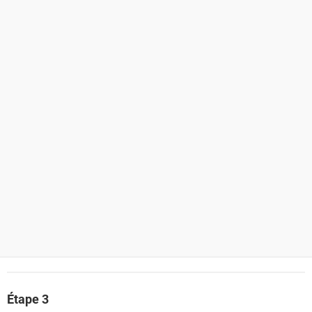
Étape 3