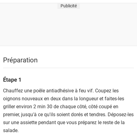
Publicité
Préparation
Étape 1
Chauffez une poêle antiadhésive à feu vif. Coupez les
oignons nouveaux en deux dans la longueur et faites-les
griller environ 2 min 30 de chaque côté, côté coupé en
premier, jusqu'à ce qu'ils soient dorés et tendres. Déposez-les
sur une assiette pendant que vous préparez le reste de la
salade.