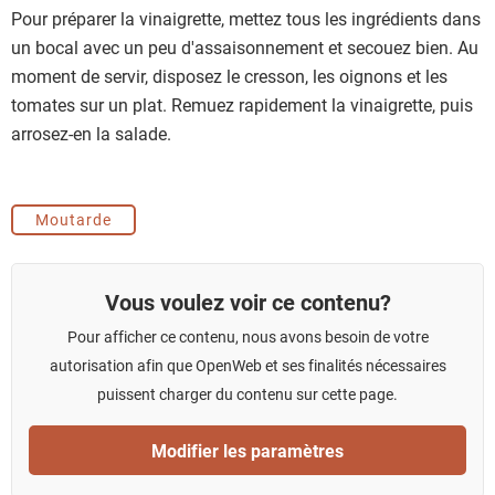
Pour préparer la vinaigrette, mettez tous les ingrédients dans
un bocal avec un peu d'assaisonnement et secouez bien. Au
moment de servir, disposez le cresson, les oignons et les
tomates sur un plat. Remuez rapidement la vinaigrette, puis
arrosez-en la salade.
Moutarde
Vous voulez voir ce contenu?
Pour afficher ce contenu, nous avons besoin de votre
autorisation afin que OpenWeb et ses finalités nécessaires
puissent charger du contenu sur cette page.
Modifier les paramètres