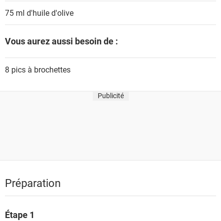
75 ml
d'huile d'olive
Vous aurez aussi besoin de :
8
pics à brochettes
Publicité
Préparation
Étape 1