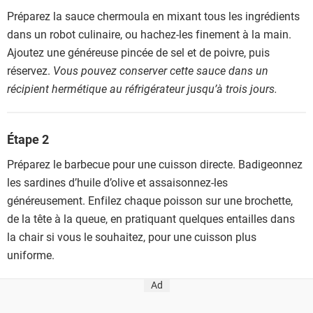
Préparez la sauce chermoula en mixant tous les ingrédients
dans un robot culinaire, ou hachez-les finement à la main.
Ajoutez une généreuse pincée de sel et de poivre, puis
réservez.
Vous pouvez conserver cette sauce dans un
récipient hermétique au réfrigérateur jusqu’à trois jours.
Étape 2
Préparez le barbecue pour une cuisson directe. Badigeonnez
les sardines d’huile d’olive et assaisonnez-les
généreusement. Enfilez chaque poisson sur une brochette,
de la tête à la queue, en pratiquant quelques entailles dans
la chair si vous le souhaitez, pour une cuisson plus
uniforme.
Ad