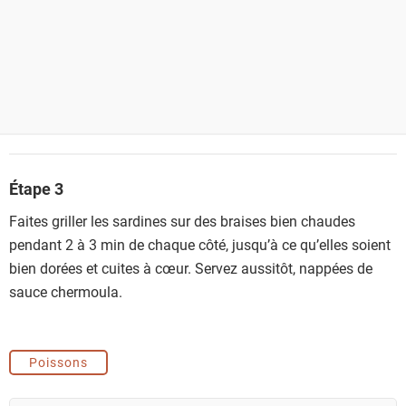
Étape 3
Faites griller les sardines sur des braises bien chaudes
pendant 2 à 3 min de chaque côté, jusqu’à ce qu’elles soient
bien dorées et cuites à cœur. Servez aussitôt, nappées de
sauce chermoula.
Poissons