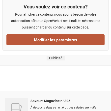
Vous voulez voir ce contenu?
Pour afficher ce contenu, nous avons besoin de votre
autorisation afin que OpenWeb et ses finalités nécessaires
puissent charger du contenu sur cette page.
Modifier les paramètres
Publicité
Saveurs Magazine n° 325
À découvrir dans ce numéro : des salades aux mille