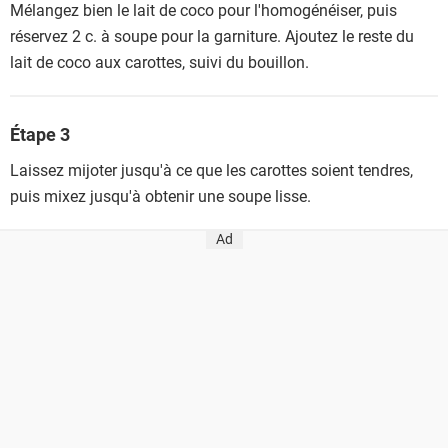
Mélangez bien le lait de coco pour l'homogénéiser, puis
réservez 2 c. à soupe pour la garniture. Ajoutez le reste du
lait de coco aux carottes, suivi du bouillon.
Étape 3
Laissez mijoter jusqu'à ce que les carottes soient tendres,
puis mixez jusqu'à obtenir une soupe lisse.
Ad