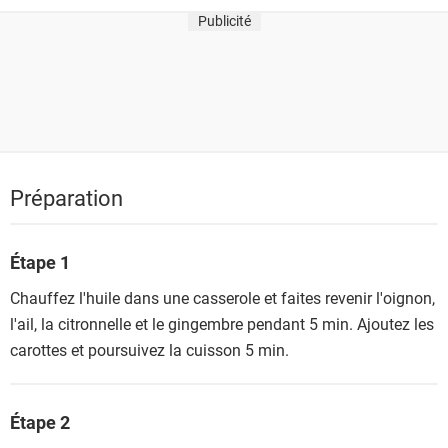
Publicité
Préparation
Étape 1
Chauffez l'huile dans une casserole et faites revenir l'oignon,
l'ail, la citronnelle et le gingembre pendant 5 min. Ajoutez les
carottes et poursuivez la cuisson 5 min.
Étape 2