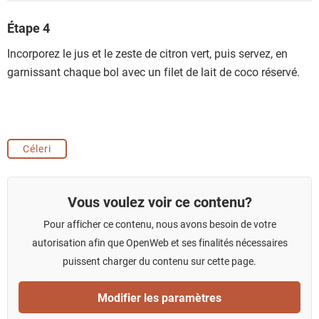
Étape 4
Incorporez le jus et le zeste de citron vert, puis servez, en
garnissant chaque bol avec un filet de lait de coco réservé.
Céleri
Vous voulez voir ce contenu?
Pour afficher ce contenu, nous avons besoin de votre
autorisation afin que OpenWeb et ses finalités nécessaires
puissent charger du contenu sur cette page.
Modifier les paramètres