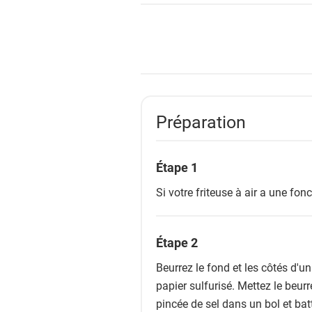
Préparation
Étape 1
Si votre friteuse à air a une fon
Étape 2
Beurrez le fond et les côtés d'u
papier sulfurisé. Mettez le beurre
pincée de sel dans un bol et bat