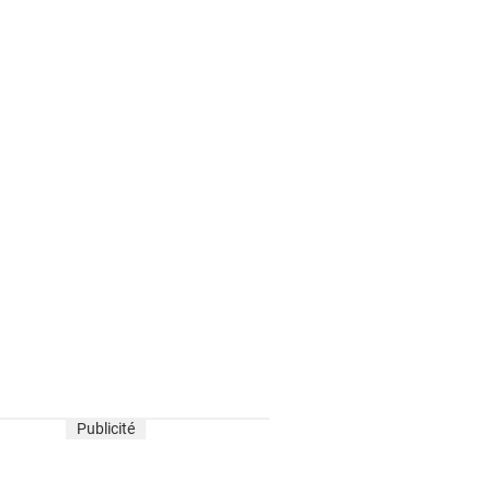
Publicité