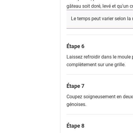
gâteau soit doré, levé et qu'un c
Le temps peut varier selon la 
Étape 6
Laissez refroidir dans le moule 
complètement sur une grille.
Étape 7
Coupez soigneusement en deux d
génoises.
Étape 8