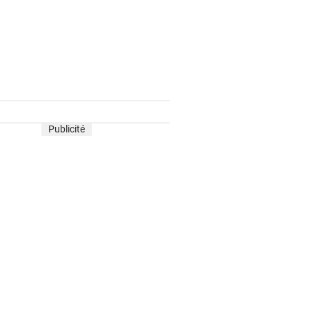
Publicité