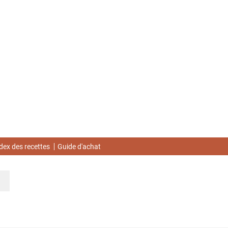
dex des recettes
Guide d'achat