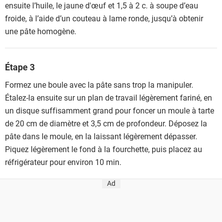
ensuite l’huile, le jaune d'œuf et 1,5 à 2 c. à soupe d’eau
froide, à l’aide d’un couteau à lame ronde, jusqu’à obtenir
une pâte homogène.
Étape 3
Formez une boule avec la pâte sans trop la manipuler.
Étalez-la ensuite sur un plan de travail légèrement fariné, en
un disque suffisamment grand pour foncer un moule à tarte
de 20 cm de diamètre et 3,5 cm de profondeur. Déposez la
pâte dans le moule, en la laissant légèrement dépasser.
Piquez légèrement le fond à la fourchette, puis placez au
réfrigérateur pour environ 10 min.
Ad