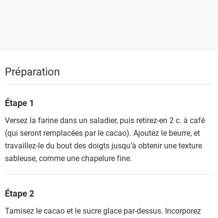
Préparation
Étape 1
Versez la farine dans un saladier, puis retirez-en 2 c. à café
(qui seront remplacées par le cacao). Ajoutez le beurre, et
travaillez-le du bout des doigts jusqu’à obtenir une texture
sableuse, comme une chapelure fine.
Étape 2
Tamisez le cacao et le sucre glace par-dessus. Incorporez