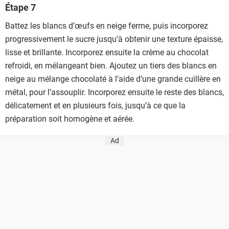
Étape 7
Battez les blancs d’œufs en neige ferme, puis incorporez
progressivement le sucre jusqu’à obtenir une texture épaisse,
lisse et brillante. Incorporez ensuite la crème au chocolat
refroidi, en mélangeant bien. Ajoutez un tiers des blancs en
neige au mélange chocolaté à l’aide d’une grande cuillère en
métal, pour l’assouplir. Incorporez ensuite le reste des blancs,
délicatement et en plusieurs fois, jusqu’à ce que la
préparation soit homogène et aérée.
Ad