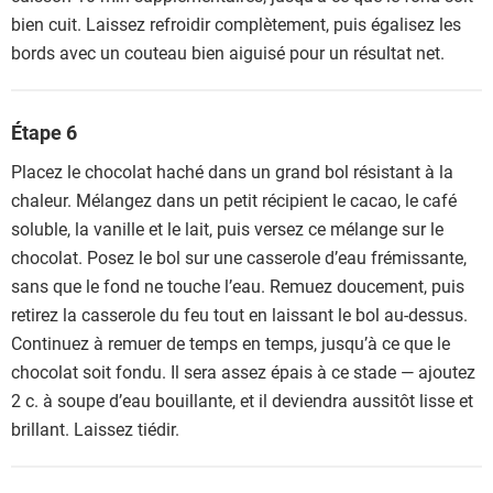
bien cuit. Laissez refroidir complètement, puis égalisez les
bords avec un couteau bien aiguisé pour un résultat net.
Étape 6
Placez le chocolat haché dans un grand bol résistant à la
chaleur. Mélangez dans un petit récipient le cacao, le café
soluble, la vanille et le lait, puis versez ce mélange sur le
chocolat. Posez le bol sur une casserole d’eau frémissante,
sans que le fond ne touche l’eau. Remuez doucement, puis
retirez la casserole du feu tout en laissant le bol au-dessus.
Continuez à remuer de temps en temps, jusqu’à ce que le
chocolat soit fondu. Il sera assez épais à ce stade — ajoutez
2 c. à soupe d’eau bouillante, et il deviendra aussitôt lisse et
brillant. Laissez tiédir.