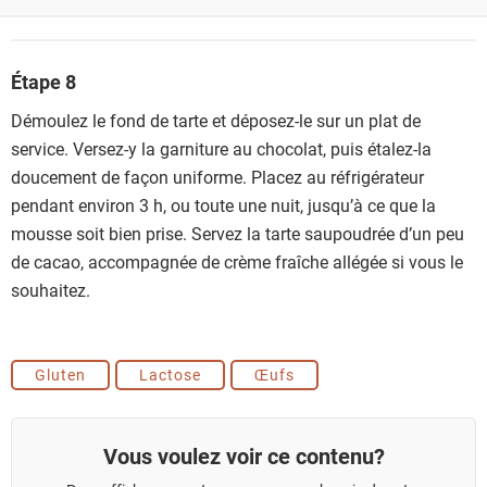
Étape 8
Démoulez le fond de tarte et déposez-le sur un plat de
service. Versez-y la garniture au chocolat, puis étalez-la
doucement de façon uniforme. Placez au réfrigérateur
pendant environ 3 h, ou toute une nuit, jusqu’à ce que la
mousse soit bien prise. Servez la tarte saupoudrée d’un peu
de cacao, accompagnée de crème fraîche allégée si vous le
souhaitez.
Gluten
Lactose
Œufs
Vous voulez voir ce contenu?