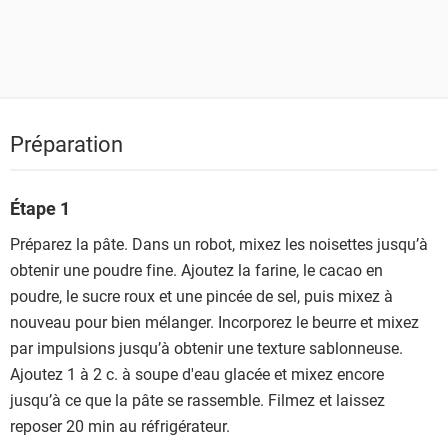
Préparation
Étape 1
Préparez la pâte. Dans un robot, mixez les noisettes jusqu’à
obtenir une poudre fine. Ajoutez la farine, le cacao en
poudre, le sucre roux et une pincée de sel, puis mixez à
nouveau pour bien mélanger. Incorporez le beurre et mixez
par impulsions jusqu’à obtenir une texture sablonneuse.
Ajoutez 1 à 2 c. à soupe d'eau glacée et mixez encore
jusqu’à ce que la pâte se rassemble. Filmez et laissez
reposer 20 min au réfrigérateur.