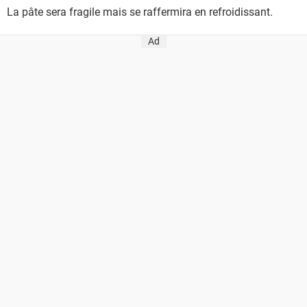
La pâte sera fragile mais se raffermira en refroidissant.
Ad