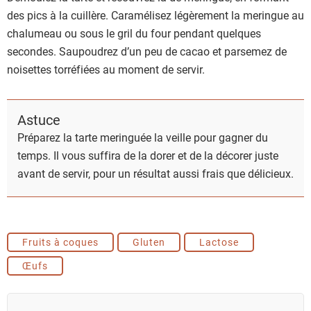
des pics à la cuillère. Caramélisez légèrement la meringue au
chalumeau ou sous le gril du four pendant quelques
secondes. Saupoudrez d’un peu de cacao et parsemez de
noisettes torréfiées au moment de servir.
Astuce
Préparez la tarte meringuée la veille pour gagner du
temps. Il vous suffira de la dorer et de la décorer juste
avant de servir, pour un résultat aussi frais que délicieux.
Fruits à coques
Gluten
Lactose
Œufs