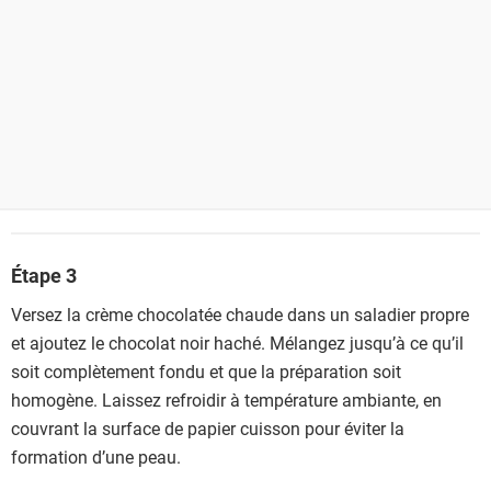
Étape 3
Versez la crème chocolatée chaude dans un saladier propre
et ajoutez le chocolat noir haché. Mélangez jusqu’à ce qu’il
soit complètement fondu et que la préparation soit
homogène. Laissez refroidir à température ambiante, en
couvrant la surface de papier cuisson pour éviter la
formation d’une peau.