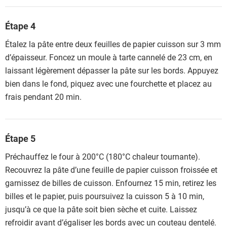
Étape 4
Étalez la pâte entre deux feuilles de papier cuisson sur 3 mm
d’épaisseur. Foncez un moule à tarte cannelé de 23 cm, en
laissant légèrement dépasser la pâte sur les bords. Appuyez
bien dans le fond, piquez avec une fourchette et placez au
frais pendant 20 min.
Étape 5
Préchauffez le four à 200°C (180°C chaleur tournante).
Recouvrez la pâte d’une feuille de papier cuisson froissée et
garnissez de billes de cuisson. Enfournez 15 min, retirez les
billes et le papier, puis poursuivez la cuisson 5 à 10 min,
jusqu’à ce que la pâte soit bien sèche et cuite. Laissez
refroidir avant d’égaliser les bords avec un couteau dentelé.