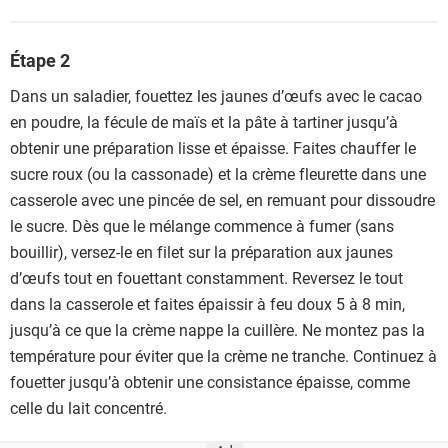
Étape 2
Dans un saladier, fouettez les jaunes d’œufs avec le cacao
en poudre, la fécule de maïs et la pâte à tartiner jusqu’à
obtenir une préparation lisse et épaisse. Faites chauffer le
sucre roux (ou la cassonade) et la crème fleurette dans une
casserole avec une pincée de sel, en remuant pour dissoudre
le sucre. Dès que le mélange commence à fumer (sans
bouillir), versez-le en filet sur la préparation aux jaunes
d’œufs tout en fouettant constamment. Reversez le tout
dans la casserole et faites épaissir à feu doux 5 à 8 min,
jusqu’à ce que la crème nappe la cuillère. Ne montez pas la
température pour éviter que la crème ne tranche. Continuez à
fouetter jusqu’à obtenir une consistance épaisse, comme
celle du lait concentré.