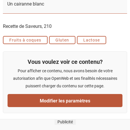
Un cairanne blanc
Recette de Saveurs,
210
Fruits à coques
Gluten
Lactose
Vous voulez voir ce contenu?
Pour afficher ce contenu, nous avons besoin de votre
autorisation afin que OpenWeb et ses finalités nécessaires
puissent charger du contenu sur cette page.
Modifier les paramètres
Publicité