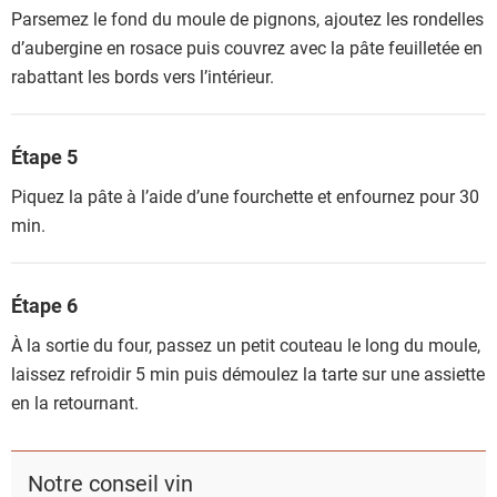
Parsemez le fond du moule de pignons, ajoutez les rondelles
d’aubergine en rosace puis couvrez avec la pâte feuilletée en
rabattant les bords vers l’intérieur.
Étape 5
Piquez la pâte à l’aide d’une fourchette et enfournez pour 30
min.
Étape 6
À la sortie du four, passez un petit couteau le long du moule,
laissez refroidir 5 min puis démoulez la tarte sur une assiette
en la retournant.
Notre conseil vin