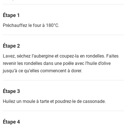
Étape 1
Préchauffez le four à 180°C.
Étape 2
Lavez, séchez l’aubergine et coupez-la en rondelles. Faites
revenir les rondelles dans une poêle avec l’huile d’olive
jusqu’à ce qu’elles commencent à dorer.
Étape 3
Huilez un moule à tarte et poudrez-le de cassonade.
Étape 4