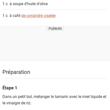
1 c. à soupe
d'huile d'olive
1 c. à café
de coriandre ciselée
Publicité
Préparation
Étape 1
Dans un petit bol, mélanger le tamarin avec le miel liquide et
le vinaigre de riz.