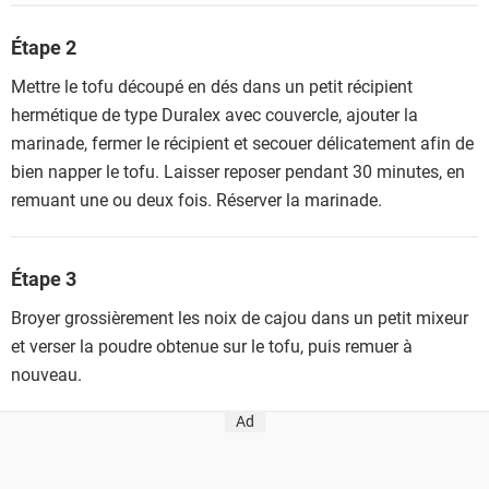
Étape 2
Mettre le tofu découpé en dés dans un petit récipient
hermétique de type Duralex avec couvercle, ajouter la
marinade, fermer le récipient et secouer délicatement afin de
bien napper le tofu. Laisser reposer pendant 30 minutes, en
remuant une ou deux fois. Réserver la marinade.
Étape 3
Broyer grossièrement les noix de cajou dans un petit mixeur
et verser la poudre obtenue sur le tofu, puis remuer à
nouveau.
Ad