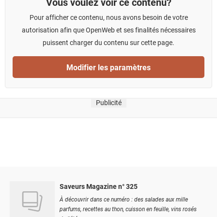
Vous voulez voir ce contenu?
Pour afficher ce contenu, nous avons besoin de votre
autorisation afin que OpenWeb et ses finalités nécessaires
puissent charger du contenu sur cette page.
Modifier les paramètres
Publicité
Saveurs Magazine n° 325
À découvrir dans ce numéro : des salades aux mille
parfums, recettes au thon, cuisson en feuille, vins rosés