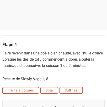
Étape 4
Faire revenir dans une poêle bien chaude, avec l’huile d’olive.
Lorsque les dés de tofu commencent à dorer, ajouter la
marinade et poursuivre la cuisson 1 ou 2 minutes.
Recette de Slowly Veggie,
8
Fruits à coques
Soja
Sulfites