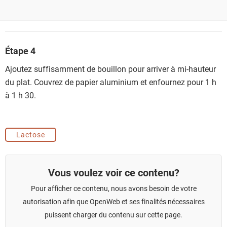
Étape 4
Ajoutez suffisamment de bouillon pour arriver à mi-hauteur
du plat. Couvrez de papier aluminium et enfournez pour 1 h
à 1 h 30.
Lactose
Vous voulez voir ce contenu?
Pour afficher ce contenu, nous avons besoin de votre
autorisation afin que OpenWeb et ses finalités nécessaires
puissent charger du contenu sur cette page.