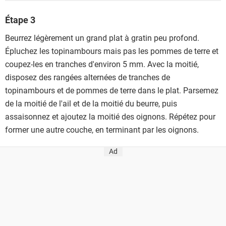
Étape 3
Beurrez légèrement un grand plat à gratin peu profond.
Épluchez les topinambours mais pas les pommes de terre et
coupez-les en tranches d'environ 5 mm. Avec la moitié,
disposez des rangées alternées de tranches de
topinambours et de pommes de terre dans le plat. Parsemez
de la moitié de l'ail et de la moitié du beurre, puis
assaisonnez et ajoutez la moitié des oignons. Répétez pour
former une autre couche, en terminant par les oignons.
Ad