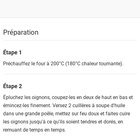
Préparation
Étape 1
Préchauffez le four à 200°C (180°C chaleur tournante).
Étape 2
Épluchez les oignons, coupez-les en deux de haut en bas et
émincez-les finement. Versez 2 cuillères à soupe d'huile
dans une grande poêle, mettez sur feu doux et faites cuire
les oignons jusqu'à ce qu'ils soient tendres et dorés, en
remuant de temps en temps.