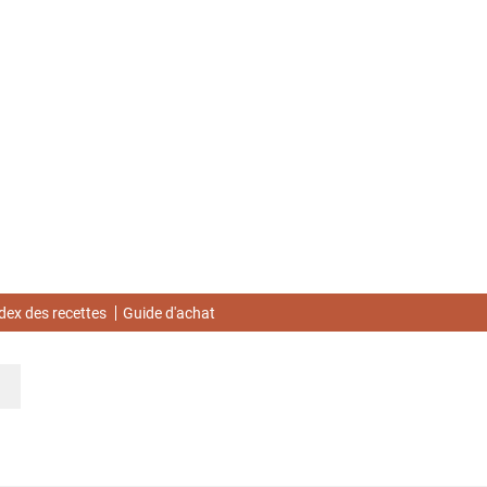
dex des recettes
Guide d'achat