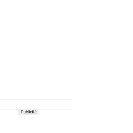
Publicité