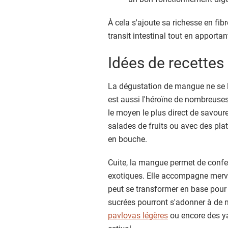
À cela s'ajoute sa richesse en fib
transit intestinal tout en apportan
Idées de recettes
La dégustation de mangue ne se l
est aussi l'héroïne de nombreuses r
le moyen le plus direct de savoure
salades de fruits ou avec des pl
en bouche.
Cuite, la mangue permet de confec
exotiques. Elle accompagne mervei
peut se transformer en base pour
sucrées pourront s'adonner à de
pavlovas légères
ou encore des y