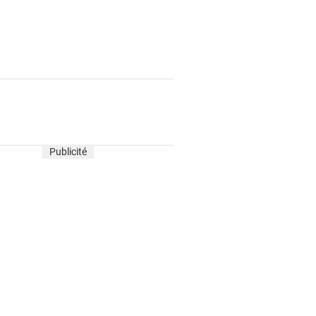
Publicité