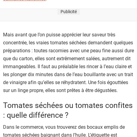
Publicité
Mais avant que l’on puisse apprécier leur saveur très
concentrée, les vraies tomates séchées demandent quelques
préparations : toutes racornies avec une peau fine aussi dure
que du carton, elles sont extrêmement salées, autrement dit
immangeables. Il faut au préalable les rincer à l’eau claire et
les plonger dix minutes dans de l’eau bouillante avec un trait
de vinaigre afin qu’elles se réhydratent. Une fois égouttées
sur un linge propre, elles sont prêtes à être dégustées.
Tomates séchées ou tomates confites
: quelle différence ?
Dans le commerce, vous trouverez des bocaux emplis de
tomates séchées baignant dans l’huile. L’étiquette est