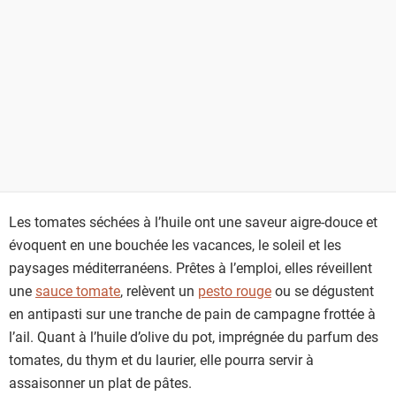
Les tomates séchées à l’huile ont une saveur aigre-douce et
évoquent en une bouchée les vacances, le soleil et les
paysages méditerranéens. Prêtes à l’emploi, elles réveillent
une
sauce tomate
, relèvent un
pesto rouge
ou se dégustent
en antipasti sur une tranche de pain de campagne frottée à
l’ail. Quant à l’huile d’olive du pot, imprégnée du parfum des
tomates, du thym et du laurier, elle pourra servir à
assaisonner un plat de pâtes.