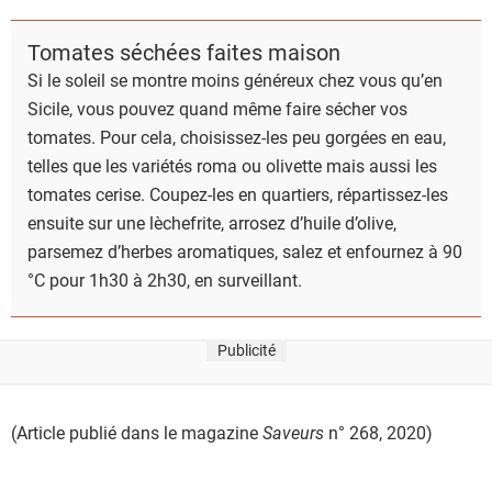
Tomates séchées faites maison
Si le soleil se montre moins généreux chez vous qu’en
Sicile, vous pouvez quand même faire sécher vos
tomates. Pour cela, choisissez-les peu gorgées en eau,
telles que les variétés roma ou olivette mais aussi les
tomates cerise. Coupez-les en quartiers, répartissez-les
ensuite sur une lèchefrite, arrosez d’huile d’olive,
parsemez d’herbes aromatiques, salez et enfournez à 90
°C pour 1h30 à 2h30, en surveillant.
Publicité
(Article publié dans le magazine
Saveurs
n° 268, 2020)