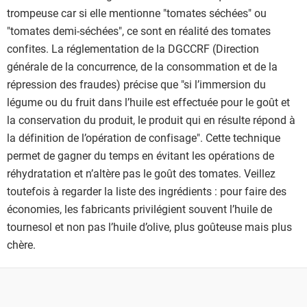
trompeuse car si elle mentionne "tomates séchées" ou
"tomates demi-séchées", ce sont en réalité des tomates
confites. La réglementation de la DGCCRF (Direction
générale de la concurrence, de la consommation et de la
répression des fraudes) précise que "si l’immersion du
légume ou du fruit dans l’huile est effectuée pour le goût et
la conservation du produit, le produit qui en résulte répond à
la définition de l’opération de confisage". Cette technique
permet de gagner du temps en évitant les opérations de
réhydratation et n’altère pas le goût des tomates. Veillez
toutefois à regarder la liste des ingrédients : pour faire des
économies, les fabricants privilégient souvent l’huile de
tournesol et non pas l’huile d’olive, plus goûteuse mais plus
chère.