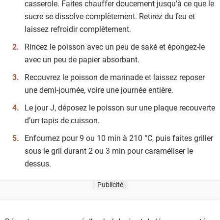
casserole. Faites chauffer doucement jusqu’à ce que le
sucre se dissolve complètement. Retirez du feu et
laissez refroidir complètement.
Rincez le poisson avec un peu de saké et épongez-le
avec un peu de papier absorbant.
Recouvrez le poisson de marinade et laissez reposer
une demi-journée, voire une journée entière.
Le jour J, déposez le poisson sur une plaque recouverte
d’un tapis de cuisson.
Enfournez pour 9 ou 10 min à 210 °C, puis faites griller
sous le gril durant 2 ou 3 min pour caraméliser le
dessus.
Publicité