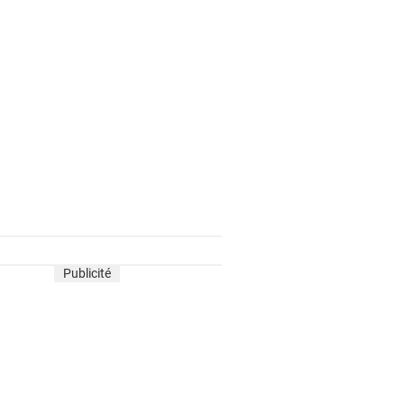
Publicité