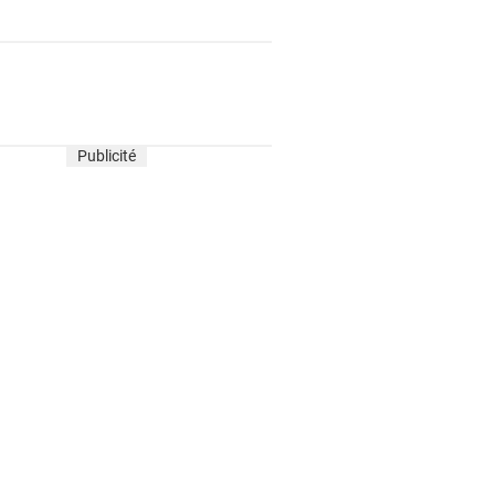
Publicité