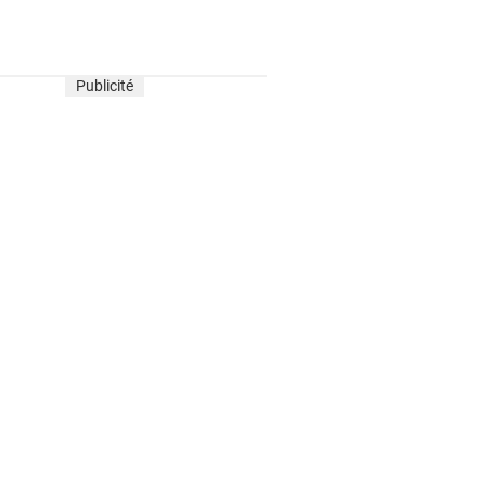
Publicité