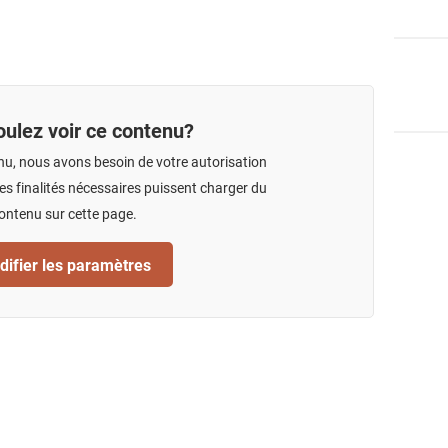
ulez voir ce contenu?
nu, nous avons besoin de votre autorisation
s finalités nécessaires puissent charger du
ontenu sur cette page.
ifier les paramètres