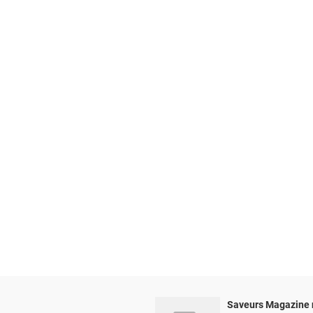
Saveurs Magazine 