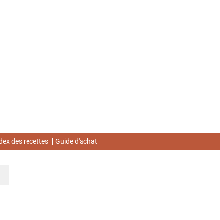
dex des recettes
Guide d'achat