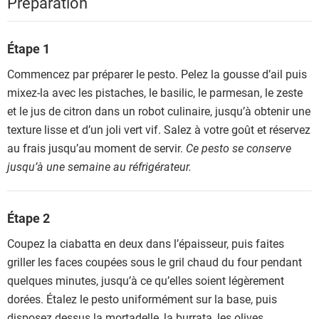
Préparation
Étape 1
Commencez par préparer le pesto. Pelez la gousse d’ail puis
mixez-la avec les pistaches, le basilic, le parmesan, le zeste
et le jus de citron dans un robot culinaire, jusqu’à obtenir une
texture lisse et d’un joli vert vif. Salez à votre goût et réservez
au frais jusqu’au moment de servir.
Ce pesto se conserve
jusqu’à une semaine au réfrigérateur.
Étape 2
Coupez la ciabatta en deux dans l’épaisseur, puis faites
griller les faces coupées sous le gril chaud du four pendant
quelques minutes, jusqu’à ce qu’elles soient légèrement
dorées. Étalez le pesto uniformément sur la base, puis
disposez dessus la mortadelle, la burrata, les olives