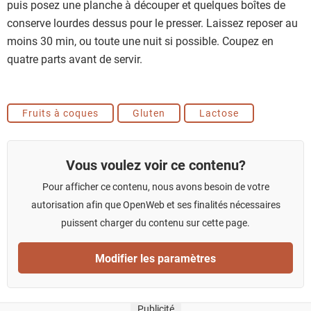
puis posez une planche à découper et quelques boîtes de
conserve lourdes dessus pour le presser. Laissez reposer au
moins 30 min, ou toute une nuit si possible. Coupez en
quatre parts avant de servir.
Fruits à coques
Gluten
Lactose
Vous voulez voir ce contenu?
Pour afficher ce contenu, nous avons besoin de votre
autorisation afin que OpenWeb et ses finalités nécessaires
puissent charger du contenu sur cette page.
Modifier les paramètres
Publicité