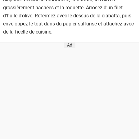
grossièrement hachées et la roquette. Arrosez d’un filet
d’huile d’olive. Refermez avec le dessus de la ciabatta, puis
enveloppez le tout dans du papier sulfurisé et attachez avec
de la ficelle de cuisine.
Ad