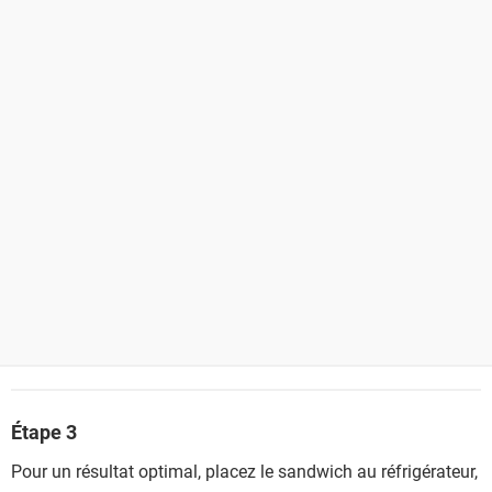
Étape 3
Pour un résultat optimal, placez le sandwich au réfrigérateur,